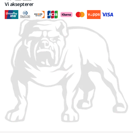
Vi aksepterer