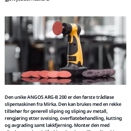
Den unike ANGOS ARG-B 200 er den første trådløse
slipemaskinen fra Mirka. Den kan brukes med en rekke
tilbehør for generell sliping og sliping av metall,
rengjøring etter sveising, overflatebehandling, kutting
og avgrading samt lakkfjerning. Monter den med