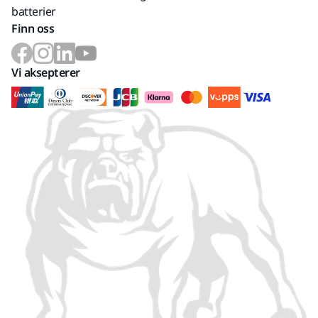
batterier
Finn oss
Vi aksepterer