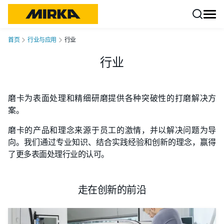
跳转至内容
首页
行业与应用
行业
行业
磨卡为表面处理和精细研磨提供各种突破性的打磨解决方
案。
磨卡的产品和理念来源于员工的激情，并以解决问题为导
向。我们通过专业知识、结合实践经验和创新的理念，赢得
了更多表面处理行业的认可。
走在创新的前沿