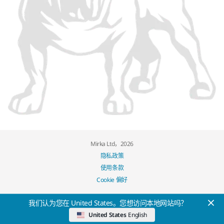
Mirka Ltd，2026
隐私政策
使用条款
Cookie 偏好
我们认为您在 United States。您想访问本地网站吗？
United States
English