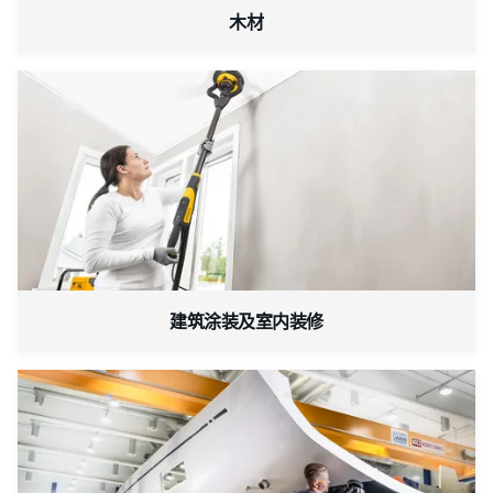
木材
建筑涂装及室内装修