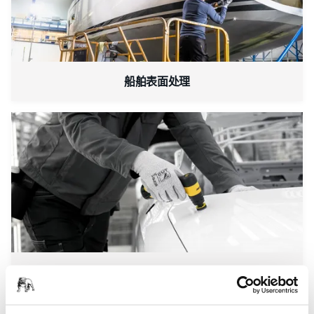
船舶表面处理
汽车行业解决方案