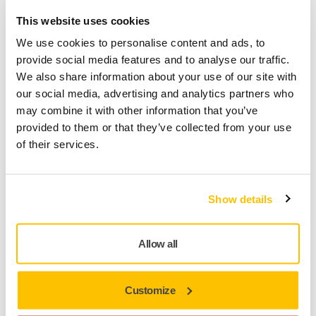
This website uses cookies
We use cookies to personalise content and ads, to
provide social media features and to analyse our traffic.
We also share information about your use of our site with
our social media, advertising and analytics partners who
may combine it with other information that you’ve
provided to them or that they’ve collected from your use
of their services.
打磨和抛光复合材料表面
Show details
Allow all
Customize