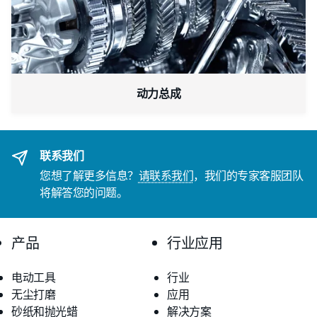
动力总成
联系我们
您想了解更多信息？
请联系我们
，我们的专家客服团队
将解答您的问题。
产品
行业应用
电动工具
行业
无尘打磨
应用
砂纸和抛光蜡
解决方案