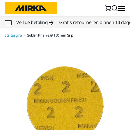
Doorgaan naar inhoud
Veilige betaling
Gratis retourneren binnen 14 dag
Startpagina
Golden Finish-2 Ø 150 mm Grip