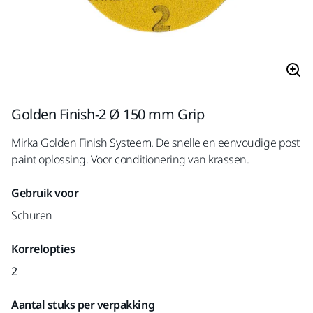
Golden Finish-2 Ø 150 mm Grip
Mirka Golden Finish Systeem. De snelle en eenvoudige post
paint oplossing. Voor conditionering van krassen.
Gebruik voor
Schuren
Korrelopties
2
Aantal stuks per verpakking