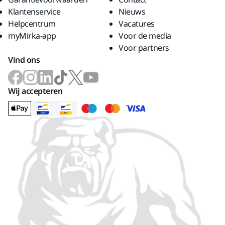
Klantenservice
Nieuws
Helpcentrum
Vacatures
myMirka-app
Voor de media
Voor partners
Vind ons
Wij accepteren