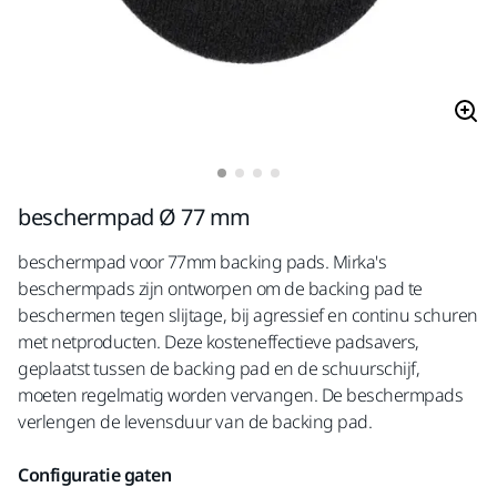
beschermpad Ø 77 mm
beschermpad voor 77mm backing pads. Mirka's
beschermpads zijn ontworpen om de backing pad te
beschermen tegen slijtage, bij agressief en continu schuren
met netproducten. Deze kosteneffectieve padsavers,
geplaatst tussen de backing pad en de schuurschijf,
moeten regelmatig worden vervangen. De beschermpads
verlengen de levensduur van de backing pad.
Configuratie gaten