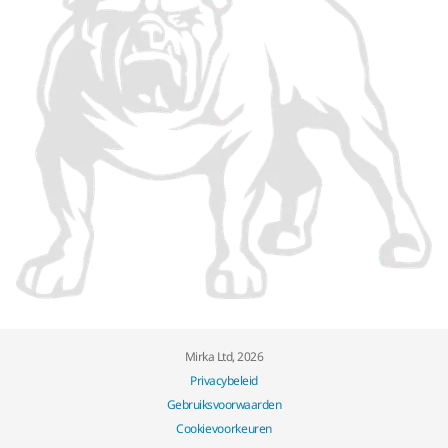
Mirka Ltd, 2026
Privacybeleid
Gebruiksvoorwaarden
Cookievoorkeuren