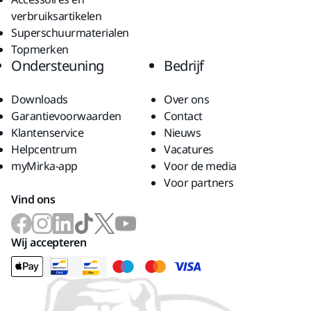
verbruiksartikelen
Superschuurmaterialen
Topmerken
Ondersteuning
Bedrijf
Downloads
Over ons
Garantievoorwaarden
Contact
Klantenservice
Nieuws
Helpcentrum
Vacatures
myMirka-app
Voor de media
Voor partners
Vind ons
Wij accepteren