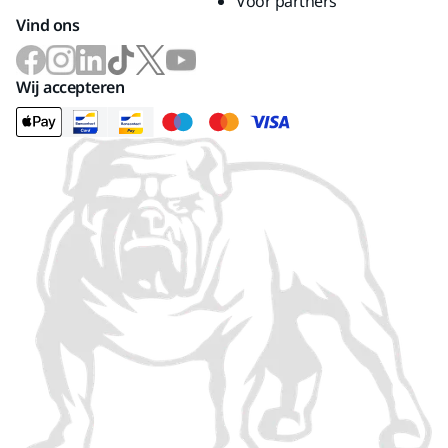
Voor partners
Vind ons
Wij accepteren