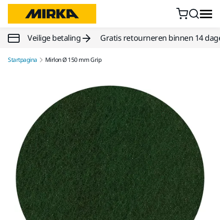
Doorgaan naar inhoud
Veilige betaling
Gratis retourneren binnen 14 dag
Startpagina
Mirlon Ø 150 mm Grip