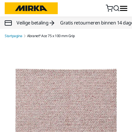
Doorgaan naar inhoud
Veilige betaling
Gratis retourneren binnen 14 dag
Startpagina
Abranet® Ace 75 x 100 mm Grip