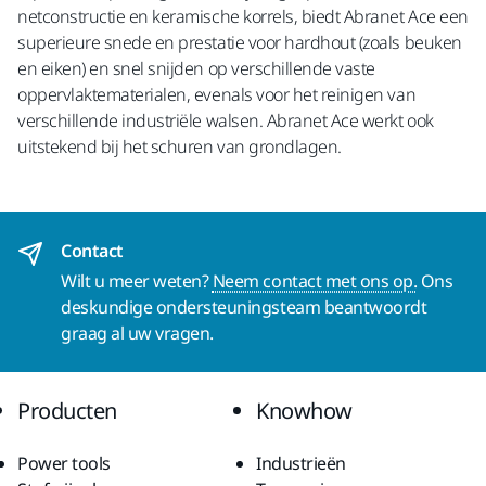
netconstructie en keramische korrels, biedt Abranet Ace een
superieure snede en prestatie voor hardhout (zoals beuken
en eiken) en snel snijden op verschillende vaste
oppervlaktematerialen, evenals voor het reinigen van
verschillende industriële walsen. Abranet Ace werkt ook
uitstekend bij het schuren van grondlagen.
Contact
Wilt u meer weten?
Neem contact met ons op.
Ons
deskundige ondersteuningsteam beantwoordt
graag al uw vragen.
Producten
Knowhow
Power tools
Industrieën