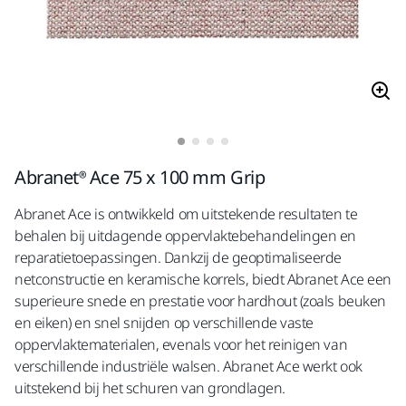
Abranet® Ace 75 x 100 mm Grip
Abranet Ace is ontwikkeld om uitstekende resultaten te
behalen bij uitdagende oppervlaktebehandelingen en
reparatietoepassingen. Dankzij de geoptimaliseerde
netconstructie en keramische korrels, biedt Abranet Ace een
superieure snede en prestatie voor hardhout (zoals beuken
en eiken) en snel snijden op verschillende vaste
oppervlaktematerialen, evenals voor het reinigen van
verschillende industriële walsen. Abranet Ace werkt ook
uitstekend bij het schuren van grondlagen.