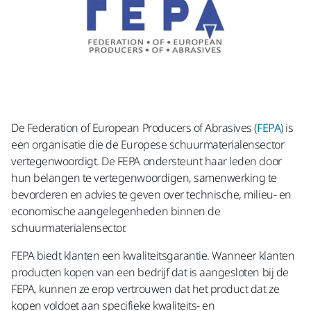
De Federation of European Producers of Abrasives (
FEPA
) is
een organisatie die de Europese schuurmaterialensector
vertegenwoordigt. De FEPA ondersteunt haar leden door
hun belangen te vertegenwoordigen, samenwerking te
bevorderen en advies te geven over technische, milieu- en
economische aangelegenheden binnen de
schuurmaterialensector.
FEPA biedt klanten een kwaliteitsgarantie. Wanneer klanten
producten kopen van een bedrijf dat is aangesloten bij de
FEPA, kunnen ze erop vertrouwen dat het product dat ze
kopen voldoet aan specifieke kwaliteits- en