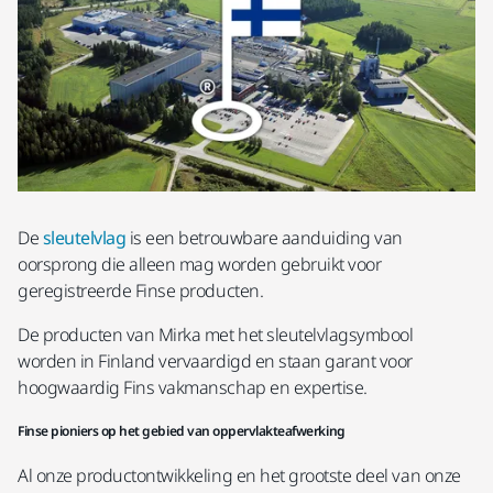
De
sleutelvlag
is een betrouwbare aanduiding van
oorsprong die alleen mag worden gebruikt voor
geregistreerde Finse producten.
De producten van Mirka met het sleutelvlagsymbool
worden in Finland vervaardigd en staan garant voor
hoogwaardig Fins vakmanschap en expertise.
Finse pioniers op het gebied van oppervlakteafwerking
Al onze productontwikkeling en het grootste deel van onze