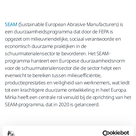
SEAM
(Sustainable European Abrasive Manufacturers) is
een duurzaamheidsprogramma dat door de FEPA is
opgezet om milieuvriendelijke, sociaal verantwoorde en
economisch duurzame praktijken in de
schuurmaterialensector te bevorderen. Het SEAM-
programma hanteert een Europese duurzaamheidsnorm
voor de schuurmaterialensector die de sector helpt een
evenwicht te bereiken tussen milieuefficiëntie,
productieprestaties en veiligheid van werknemers, wat leidt
tot een krachtigere duurzame ontwikkeling in heel Europa.
Mirka heeft een centrale rol vervuld bij de oprichting van het
SEAM-programma, dat in 2020 is gelanceerd.
SHAPE-ecosysteem