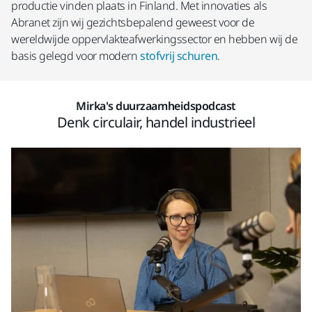
productie vinden plaats in Finland. Met innovaties als
Abranet zijn wij gezichtsbepalend geweest voor de
wereldwijde oppervlakteafwerkingssector en hebben wij de
basis gelegd voor modern
stofvrij schuren
.
Mirka's duurzaamheidspodcast
Denk circulair, handel industrieel​