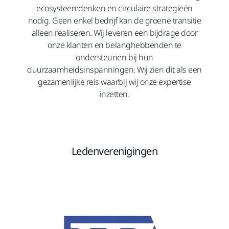
ecosysteemdenken en circulaire strategieën
nodig. Geen enkel bedrijf kan de groene transitie
alleen realiseren. Wij leveren een bijdrage door
onze klanten en belanghebbenden te
ondersteunen bij hun
duurzaamheidsinspanningen. Wij zien dit als een
gezamenlijke reis waarbij wij onze expertise
inzetten.
Ledenverenigingen