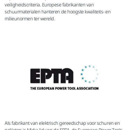
veiligheidscriteria. Europese fabrikanten van
schuurmaterialen hanteren de hoogste kwaliteits- en
milieunormen ter wereld.
Als fabrikant van elektrisch gereedschap voor schuren en