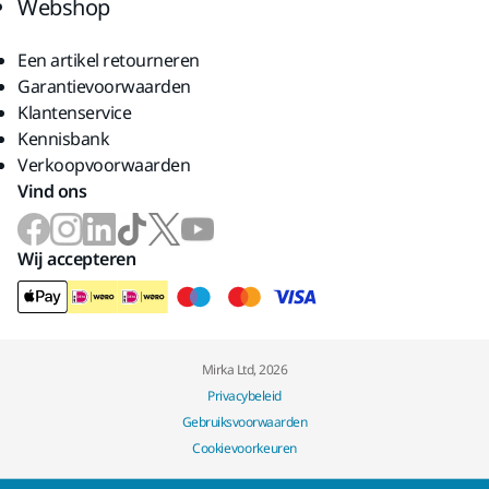
Webshop
Een artikel retourneren
Garantievoorwaarden
Klantenservice
Kennisbank
Verkoopvoorwaarden
Vind ons
Wij accepteren
Mirka Ltd, 2026
Privacybeleid
Gebruiksvoorwaarden
Cookievoorkeuren