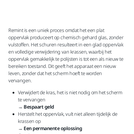
Remint is een uniek proces omdat het een plat
oppervlak produceert op chemisch gehard glas, zonder
vulstoffen. Het schuren resulteert in een glad oppervlak
en volledige verwijdering van krassen, waarbij het
oppervlak gemakkelijk te polijsten is tot een als nieuw te
bereiken toestand. Dit geeft het apparaat een nieuw
leven, zonder dat het scherm hoeft te worden
vervangen.
Verwijdert de kras, het is niet nodig om het scherm
te vervangen
→
Bespaart geld
Herstelt het oppervlak, vult niet alleen tijdelijk de
krassen op
→
Een permanente oplossing