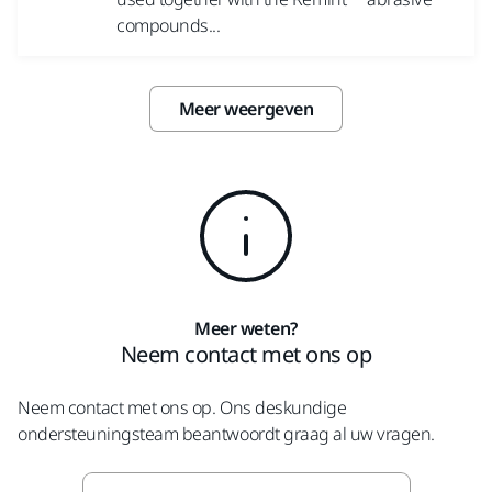
compounds...
Meer weergeven
Meer weten?
Neem contact met ons op
Neem contact met ons op. Ons deskundige
ondersteuningsteam beantwoordt graag al uw vragen.