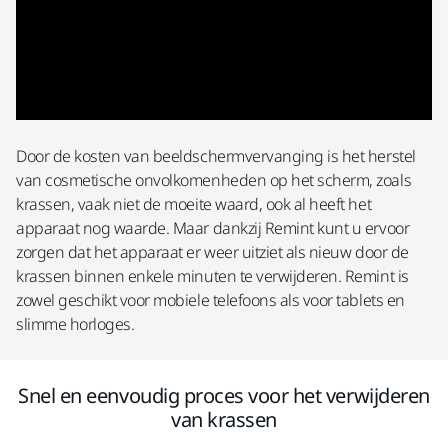
Door de kosten van beeldschermvervanging is het herstel
van cosmetische onvolkomenheden op het scherm, zoals
krassen, vaak niet de moeite waard, ook al heeft het
apparaat nog waarde. Maar dankzij Remint kunt u ervoor
zorgen dat het apparaat er weer uitziet als nieuw door de
krassen binnen enkele minuten te verwijderen. Remint is
zowel geschikt voor mobiele telefoons als voor tablets en
slimme horloges.
Snel en eenvoudig proces voor het verwijderen
van krassen