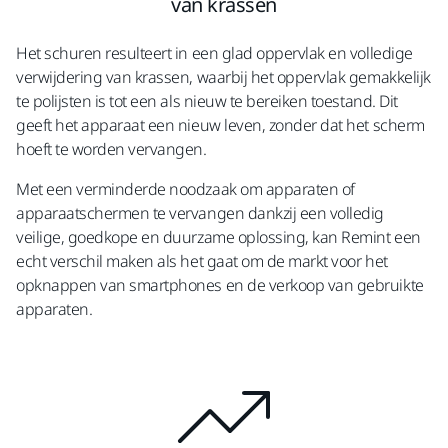
van krassen
Het schuren resulteert in een glad oppervlak en volledige
verwijdering van krassen, waarbij het oppervlak gemakkelijk
te polijsten is tot een als nieuw te bereiken toestand. Dit
geeft het apparaat een nieuw leven, zonder dat het scherm
hoeft te worden vervangen.
Met een verminderde noodzaak om apparaten of
apparaatschermen te vervangen dankzij een volledig
veilige, goedkope en duurzame oplossing, kan Remint een
echt verschil maken als het gaat om de markt voor het
opknappen van smartphones en de verkoop van gebruikte
apparaten.