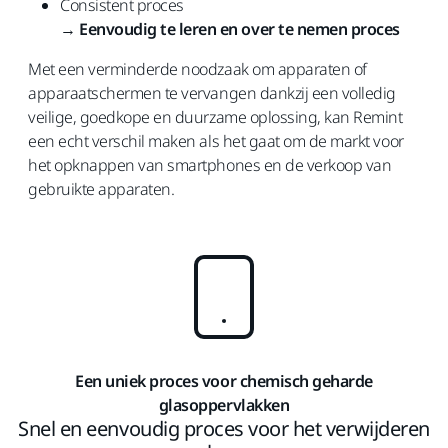
Consistent proces
→
Eenvoudig te leren en over te nemen proces
Met een verminderde noodzaak om apparaten of
apparaatschermen te vervangen dankzij een volledig
veilige, goedkope en duurzame oplossing, kan Remint
een echt verschil maken als het gaat om de markt voor
het opknappen van smartphones en de verkoop van
gebruikte apparaten.
Een uniek proces voor chemisch geharde
glasoppervlakken
Snel en eenvoudig proces voor het verwijderen