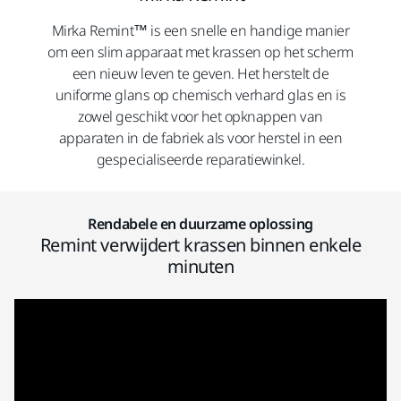
Mirka Remint™ is een snelle en handige manier
om een slim apparaat met krassen op het scherm
een nieuw leven te geven. Het herstelt de
uniforme glans op chemisch verhard glas en is
zowel geschikt voor het opknappen van
apparaten in de fabriek als voor herstel in een
gespecialiseerde reparatiewinkel.
Rendabele en duurzame oplossing
Remint verwijdert krassen binnen enkele
minuten