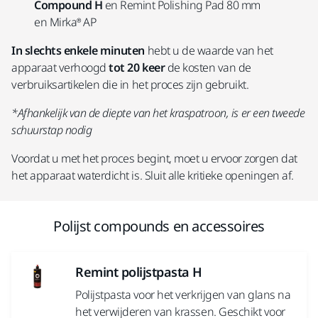
Compound H
en Remint Polishing Pad 80 mm
en Mirka® AP
In slechts enkele minuten
hebt u de waarde van het
apparaat verhoogd
tot 20 keer
de kosten van de
verbruiksartikelen die in het proces zijn gebruikt.
*Afhankelijk van de diepte van het kraspatroon, is er een tweede
schuurstap nodig
Voordat u met het proces begint, moet u ervoor zorgen dat
het apparaat waterdicht is. Sluit alle kritieke openingen af.
Polijst compounds en accessoires
Remint polijstpasta H
Polijstpasta voor het verkrijgen van glans na
het verwijderen van krassen. Geschikt voor