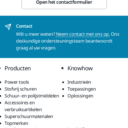
Open het contactformulier
Contact
Wilt u meer weten?
Neem contact met ons op.
Ons
deskundige ondersteuningsteam beantwoordt
graag al uw vragen.
Producten
Knowhow
Power tools
Industrieën
Stofvrij schuren
Toepassingen
Schuur- en polijstmiddelen
Oplossingen
Accessoires en
verbruiksartikelen
Superschuurmaterialen
Topmerken