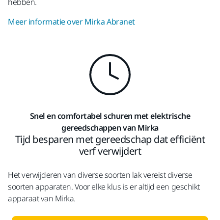
hebben.
Meer informatie over Mirka Abranet
Snel en comfortabel schuren met elektrische
gereedschappen van Mirka
Tijd besparen met gereedschap dat efficiënt
verf verwijdert
Het verwijderen van diverse soorten lak vereist diverse
soorten apparaten. Voor elke klus is er altijd een geschikt
apparaat van Mirka.