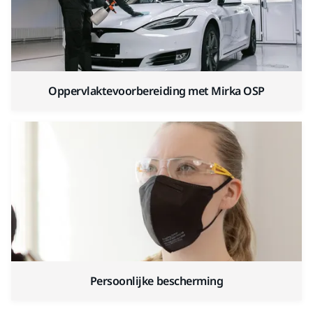
Oppervlaktevoorbereiding met Mirka OSP
Persoonlijke bescherming