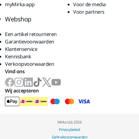
myMirka-app
Voor de media
Voor partners
Webshop
Een artikel retourneren
Garantievoorwaarden
Klantenservice
Kennisbank
Verkoopvoorwaarden
Vind ons
Wij accepteren
Mirka Ltd, 2026
Privacybeleid
Gebruiksvoorwaarden