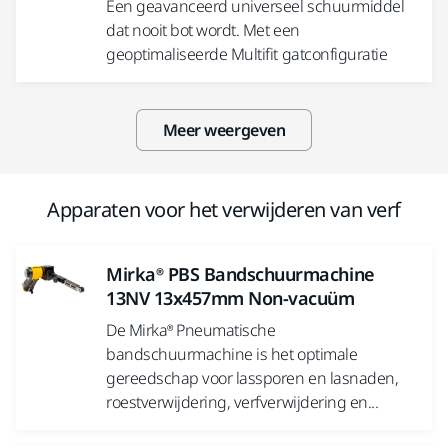
Een geavanceerd universeel schuurmiddel
dat nooit bot wordt. Met een
geoptimaliseerde Multifit gatconfiguratie
Meer weergeven
Apparaten voor het verwijderen van verf
Mirka® PBS Bandschuurmachine
13NV 13x457mm Non-vacuüm
De Mirka® Pneumatische
bandschuurmachine is het optimale
gereedschap voor lassporen en lasnaden,
roestverwijdering, verfverwijdering en...