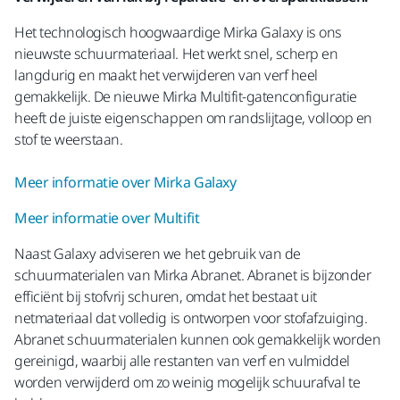
Het technologisch hoogwaardige Mirka Galaxy is ons
nieuwste schuurmateriaal. Het werkt snel, scherp en
langdurig en maakt het verwijderen van verf heel
gemakkelijk. De nieuwe Mirka Multifit-gatenconfiguratie
heeft de juiste eigenschappen om randslijtage, volloop en
stof te weerstaan.
Meer informatie over Mirka Galaxy
Meer informatie over Multifit
Naast Galaxy adviseren we het gebruik van de
schuurmaterialen van Mirka Abranet. Abranet is bijzonder
efficiënt bij stofvrij schuren, omdat het bestaat uit
netmateriaal dat volledig is ontworpen voor stofafzuiging.
Abranet schuurmaterialen kunnen ook gemakkelijk worden
gereinigd, waarbij alle restanten van verf en vulmiddel
worden verwijderd om zo weinig mogelijk schuurafval te