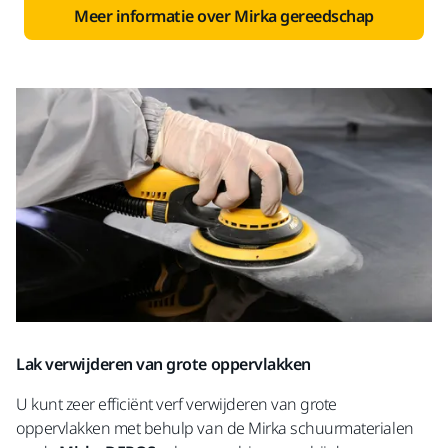
Meer informatie over Mirka gereedschap
Lak verwijderen van grote oppervlakken
U kunt zeer efficiënt verf verwijderen van grote
oppervlakken met behulp van de Mirka schuurmaterialen