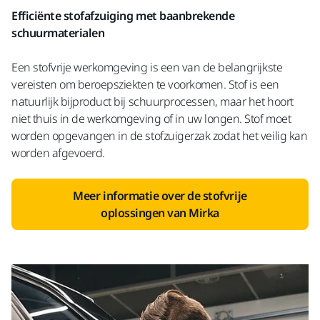
Efficiënte stofafzuiging met baanbrekende
schuurmaterialen
Een stofvrije werkomgeving is een van de belangrijkste
vereisten om beroepsziekten te voorkomen. Stof is een
natuurlijk bijproduct bij schuurprocessen, maar het hoort
niet thuis in de werkomgeving of in uw longen. Stof moet
worden opgevangen in de stofzuigerzak zodat het veilig kan
worden afgevoerd.
Meer informatie over de stofvrije
oplossingen van Mirka