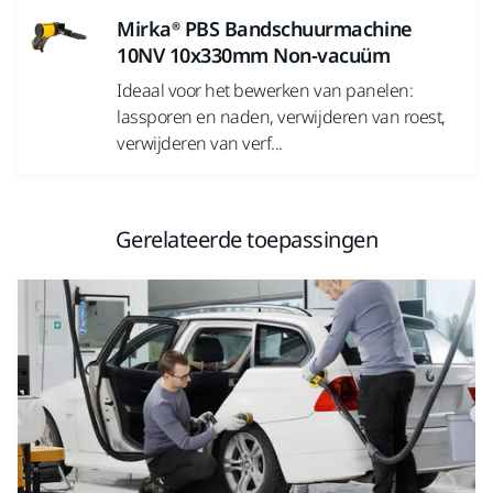
Mirka® PBS Bandschuurmachine
10NV 10x330mm Non-vacuüm
Ideaal voor het bewerken van panelen:
lassporen en naden, verwijderen van roest,
verwijderen van verf...
Gerelateerde toepassingen