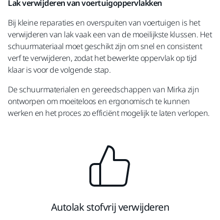
Lak verwijderen van voertuigoppervlakken
Bij kleine reparaties en overspuiten van voertuigen is het
verwijderen van lak vaak een van de moeilijkste klussen. Het
schuurmateriaal moet geschikt zijn om snel en consistent
verf te verwijderen, zodat het bewerkte oppervlak op tijd
klaar is voor de volgende stap.
De schuurmaterialen en gereedschappen van Mirka zijn
ontworpen om moeiteloos en ergonomisch te kunnen
werken en het proces zo efficiënt mogelijk te laten verlopen.
Autolak stofvrij verwijderen