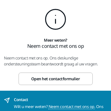
Meer weten?
Neem contact met ons op
Neem contact met ons op. Ons deskundige
ondersteuningsteam beantwoordt graag al uw vragen.
Open het contactformulier
Contact
Wilt u meer weten?
Neem contact met ons op.
Ons