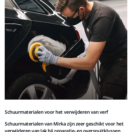
Schuurmaterialen voor het verwijderen van verf
Schuurmaterialen van Mirka zijn zeer geschikt voor het
verwijderen van lak bij reparatie- en overspuitklussen.