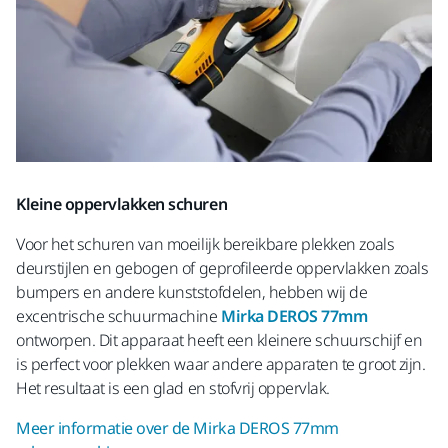
Kleine oppervlakken schuren
Voor het schuren van moeilijk bereikbare plekken zoals
deurstijlen en gebogen of geprofileerde oppervlakken zoals
bumpers en andere kunststofdelen, hebben wij de
excentrische schuurmachine
Mirka DEROS 77mm
ontworpen. Dit apparaat heeft een kleinere schuurschijf en
is perfect voor plekken waar andere apparaten te groot zijn.
Het resultaat is een glad en stofvrij oppervlak.
Meer informatie over de Mirka DEROS 77mm