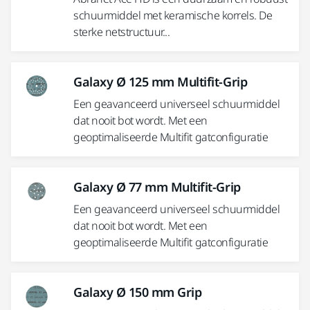
schuurmiddel met keramische korrels. De
sterke netstructuur...
Galaxy Ø 125 mm Multifit-Grip
Een geavanceerd universeel schuurmiddel
dat nooit bot wordt. Met een
geoptimaliseerde Multifit gatconfiguratie
Galaxy Ø 77 mm Multifit-Grip
Een geavanceerd universeel schuurmiddel
dat nooit bot wordt. Met een
geoptimaliseerde Multifit gatconfiguratie
Galaxy Ø 150 mm Grip