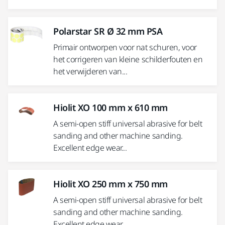
Polarstar SR Ø 32 mm PSA
Primair ontworpen voor nat schuren, voor
het corrigeren van kleine schilderfouten en
het verwijderen van...
Hiolit XO 100 mm x 610 mm
A semi-open stiff universal abrasive for belt
sanding and other machine sanding.
Excellent edge wear...
Hiolit XO 250 mm x 750 mm
A semi-open stiff universal abrasive for belt
sanding and other machine sanding.
Excellent edge wear...