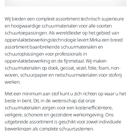
Wij bieden een compleet assortiment technisch superieure
en hoogwaardige schuurmaterialen voor alle soorten
schuurtoepassingen. Als wereldleider op het gebied van
oppervlaktebewerkingstechnologie levert Mirka een breed
assortiment baanbrekende schuurmaterialen en
schuuroplossingen voor professionals in
oppervlaktebewerking en de fijnmetaal. Wij maken
schuurmaterialen op doek, gecoat, vezel, folie, foam, non-
woven, schuurpapier en netschuurmaterialen voor stofvrij
werken.
Met een minimum aan stof kunt u zich richten op waar u het
beste in bent. Dit, in de wetenschap dat onze
schuurmaterialen zorgen voor een kostenefficiëntere,
veiligere, schonere en gezondere werkomgeving. Ons
uitgebreide assortiment is geschikt voor zowel individuele
bewerkingen als complete schuursystemen.