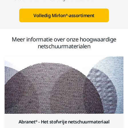
Volledig Mirlon®-assortiment
Meer informatie over onze hoogwaardige
netschuurmaterialen
Abranet® - Het stofvrije netschuurmateriaal