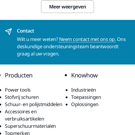
Meer weergeven
Contact
Wilt u meer weten?
Neem contact met ons op.
Ons
deskundige ondersteuningsteam beantwoordt
graag al uw vragen.
Producten
Knowhow
Power tools
Industrieën
Stofvrij schuren
Toepassingen
Schuur- en polijstmiddelen
Oplossingen
Accessoires en
verbruiksartikelen
Superschuurmaterialen
Topmerken