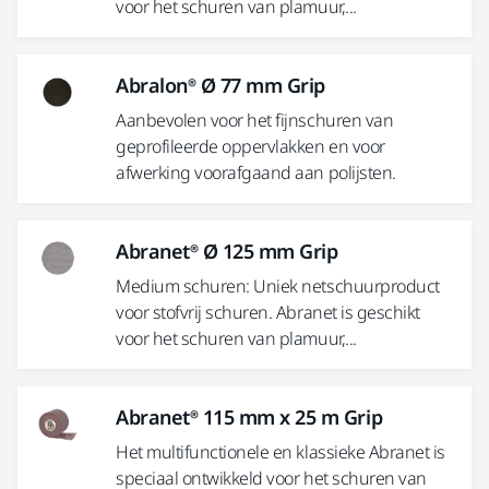
voor het schuren van plamuur,...
Abralon® Ø 77 mm Grip
Aanbevolen voor het fijnschuren van
geprofileerde oppervlakken en voor
afwerking voorafgaand aan polijsten.
Abranet® Ø 125 mm Grip
Medium schuren: Uniek netschuurproduct
voor stofvrij schuren. Abranet is geschikt
voor het schuren van plamuur,...
Abranet® 115 mm x 25 m Grip
Het multifunctionele en klassieke Abranet is
speciaal ontwikkeld voor het schuren van