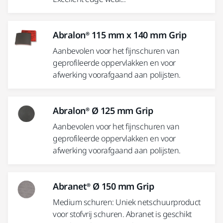
Abralon® 115 mm x 140 mm Grip
Aanbevolen voor het fijnschuren van
geprofileerde oppervlakken en voor
afwerking voorafgaand aan polijsten.
Abralon® Ø 125 mm Grip
Aanbevolen voor het fijnschuren van
geprofileerde oppervlakken en voor
afwerking voorafgaand aan polijsten.
Abranet® Ø 150 mm Grip
Medium schuren: Uniek netschuurproduct
voor stofvrij schuren. Abranet is geschikt