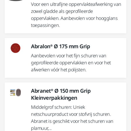
Voor een ultrafijne oppervlakteafwerking van
zowel gladde als geprofileerde
oppervlakken. Aanbevolen voor hoogglans
toepassingen.
Abralon® Ø 175 mm Grip
Aanbevolen voor het fijn schuren van
geprofileerde oppervlakken en voor het
afwerken vóór het polijsten.
Abranet® Ø 150 mm Grip
Kleinverpakkingen
Middelgrof schuren: Uniek
netschuurproduct voor stofvrij schuren.
Abranet is geschikt voor het schuren van
plamuur,...