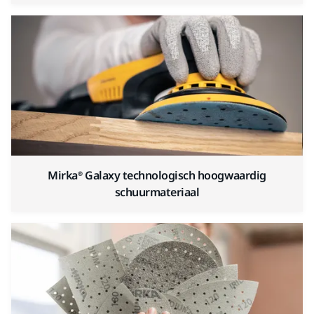
Mirka® Galaxy technologisch hoogwaardig
schuurmateriaal