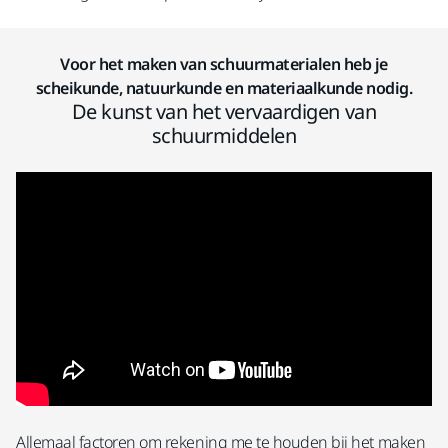
Voor het maken van schuurmaterialen heb je
scheikunde, natuurkunde en materiaalkunde nodig.
De kunst van het vervaardigen van
schuurmiddelen
Allemaal factoren om rekening me te houden bij het maken