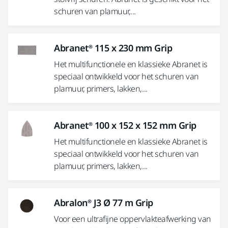
schuren van plamuur,...
Abranet® 115 x 230 mm Grip
Het multifunctionele en klassieke Abranet is
speciaal ontwikkeld voor het schuren van
plamuur, primers, lakken,...
Abranet® 100 x 152 x 152 mm Grip
Het multifunctionele en klassieke Abranet is
speciaal ontwikkeld voor het schuren van
plamuur, primers, lakken,...
Abralon® J3 Ø 77 m Grip
Voor een ultrafijne oppervlakteafwerking van