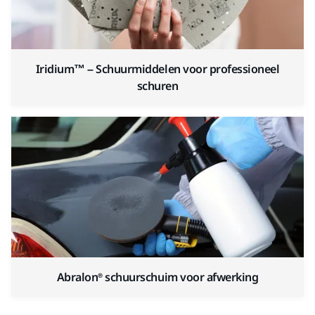
Iridium™ – Schuurmiddelen voor professioneel
schuren
Abralon® schuurschuim voor afwerking