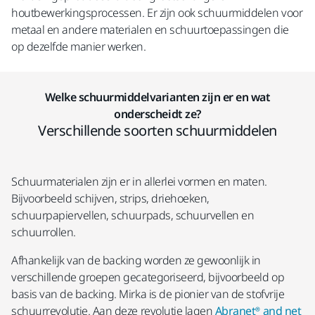
houtbewerkingsprocessen. Er zijn ook schuurmiddelen voor
metaal en andere materialen en schuurtoepassingen die
op dezelfde manier werken.
Welke schuurmiddelvarianten zijn er en wat
onderscheidt ze?
Verschillende soorten schuurmiddelen
Schuurmaterialen zijn er in allerlei vormen en maten.
Bijvoorbeeld schijven, strips, driehoeken,
schuurpapiervellen, schuurpads, schuurvellen en
schuurrollen.
Afhankelijk van de backing worden ze gewoonlijk in
verschillende groepen gecategoriseerd, bijvoorbeeld op
basis van de backing. Mirka is de pionier van de stofvrije
schuurrevolutie. Aan deze revolutie lagen
Abranet® and net