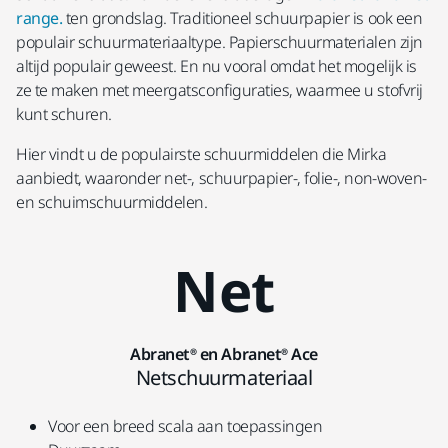
range.
ten grondslag. Traditioneel schuurpapier is ook een
populair schuurmateriaaltype. Papierschuurmaterialen zijn
altijd populair geweest. En nu vooral omdat het mogelijk is
ze te maken met meergatsconfiguraties, waarmee u stofvrij
kunt schuren.
Hier vindt u de populairste schuurmiddelen die Mirka
aanbiedt, waaronder net-, schuurpapier-, folie-, non-woven-
en schuimschuurmiddelen.
Net
Abranet® en Abranet® Ace
Netschuurmateriaal
Voor een breed scala aan toepassingen