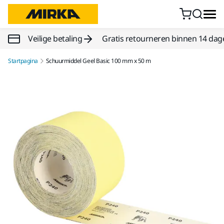
Doorgaan naar inhoud
Veilige betaling
Gratis retourneren binnen 14 dag
Startpagina
Schuurmiddel Geel Basic 100 mm x 50 m