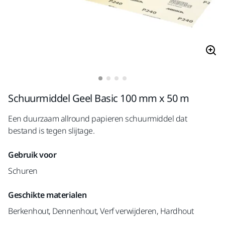
Schuurmiddel Geel Basic 100 mm x 50 m
Een duurzaam allround papieren schuurmiddel dat
bestand is tegen slijtage.
Gebruik voor
Schuren
Geschikte materialen
Berkenhout, Dennenhout, Verf verwijderen, Hardhout