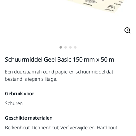
Schuurmiddel Geel Basic 150 mm x 50 m
Een duurzaam allround papieren schuurmiddel dat
bestand is tegen slijtage.
Gebruik voor
Schuren
Geschikte materialen
Berkenhout, Dennenhout, Verf verwijderen, Hardhout