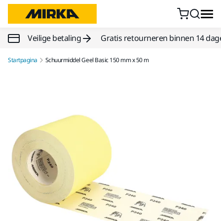
Doorgaan naar inhoud
Veilige betaling
Gratis retourneren binnen 14 dag
Startpagina
Schuurmiddel Geel Basic 150 mm x 50 m