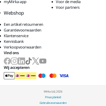
myMirka-app
Voor de media
Voor partners
Webshop
Een artikel retourneren
Garantievoorwaarden
Klantenservice
Kennisbank
Verkoopvoorwaarden
Vind ons
Wij accepteren
Mirka Ltd, 2026
Privacybeleid
Gebruiksvoorwaarden