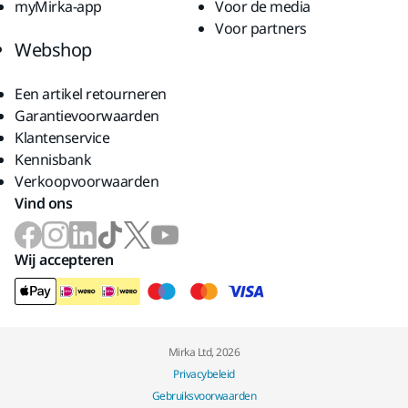
myMirka-app
Voor de media
Voor partners
Webshop
Een artikel retourneren
Garantievoorwaarden
Klantenservice
Kennisbank
Verkoopvoorwaarden
Vind ons
Wij accepteren
Mirka Ltd, 2026
Privacybeleid
Gebruiksvoorwaarden