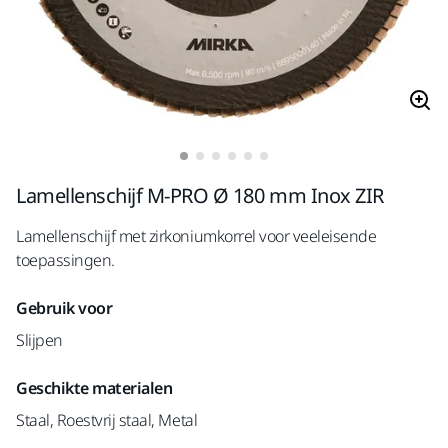
Lamellenschijf M-PRO Ø 180 mm Inox ZIR
Lamellenschijf met zirkoniumkorrel voor veeleisende
toepassingen.
Gebruik voor
Slijpen
Geschikte materialen
Staal, Roestvrij staal, Metal