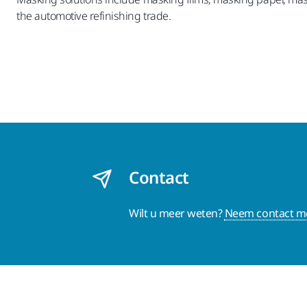
the automotive refinishing trade.
Contact
Wilt u meer weten?
Neem contact me