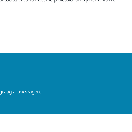
raag al uw vragen.