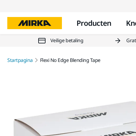
Producten
Kn
Veilige betaling
Grat
Startpagina
Flexi No Edge Blending Tape