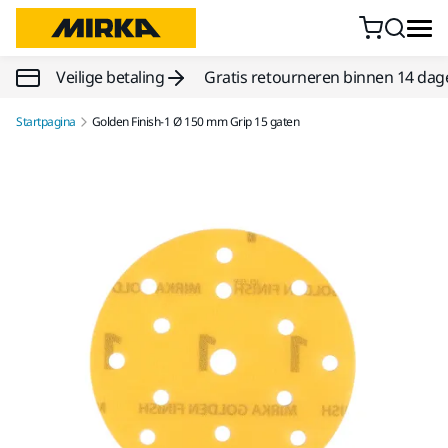
Doorgaan naar inhoud
Veilige betaling
Gratis retourneren binnen 14 dag
Startpagina
Golden Finish-1 Ø 150 mm Grip 15 gaten