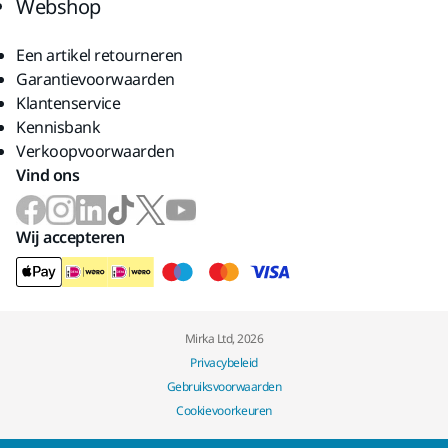
Webshop
Een artikel retourneren
Garantievoorwaarden
Klantenservice
Kennisbank
Verkoopvoorwaarden
Vind ons
Wij accepteren
Mirka Ltd, 2026
Privacybeleid
Gebruiksvoorwaarden
Cookievoorkeuren