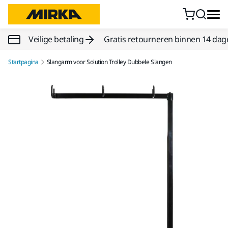
Doorgaan naar inhoud
Veilige betaling
Gratis retourneren binnen 14 dag
Startpagina
Slangarm voor Solution Trolley Dubbele Slangen