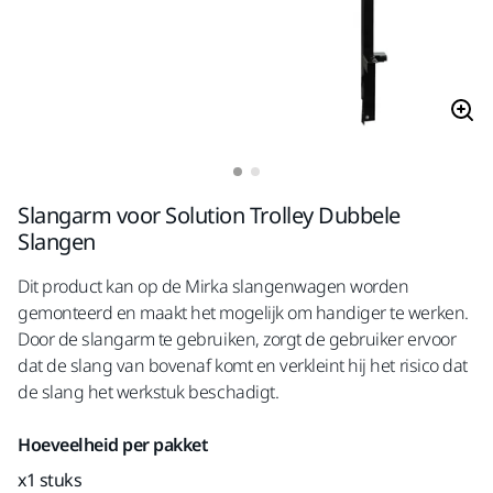
Slangarm voor Solution Trolley Dubbele
Slangen
Dit product kan op de Mirka slangenwagen worden
gemonteerd en maakt het mogelijk om handiger te werken.
Door de slangarm te gebruiken, zorgt de gebruiker ervoor
dat de slang van bovenaf komt en verkleint hij het risico dat
de slang het werkstuk beschadigt.
Hoeveelheid per pakket
x1 stuks