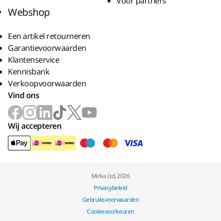
Voor partners
Webshop
Een artikel retourneren
Garantievoorwaarden
Klantenservice
Kennisbank
Verkoopvoorwaarden
Vind ons
Wij accepteren
Mirka Ltd, 2026
Privacybeleid
Gebruiksvoorwaarden
Cookievoorkeuren