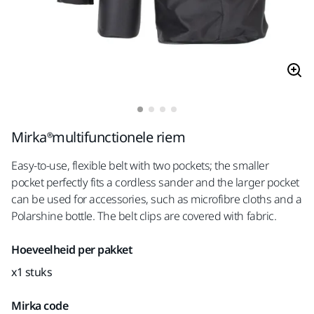
Mirka®multifunctionele riem
Easy-to-use, flexible belt with two pockets; the smaller
pocket perfectly fits a cordless sander and the larger pocket
can be used for accessories, such as microfibre cloths and a
Polarshine bottle. The belt clips are covered with fabric.
Hoeveelheid per pakket
x1 stuks
Mirka code