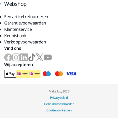
Webshop
Een artikel retourneren
Garantievoorwaarden
Klantenservice
Kennisbank
Verkoopvoorwaarden
Vind ons
Wij accepteren
Mirka Ltd, 2026
Privacybeleid
Gebruiksvoorwaarden
Cookievoorkeuren