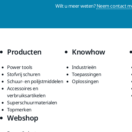
Wilt u meer weten?
Neem contact me
Producten
Knowhow
Power tools
Industrieën
Stofvrij schuren
Toepassingen
Schuur- en polijstmiddelen
Oplossingen
Accessoires en
verbruiksartikelen
Superschuurmaterialen
Topmerken
Webshop