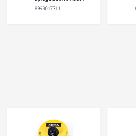
8993017711