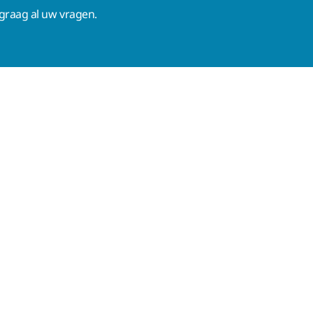
raag al uw vragen.