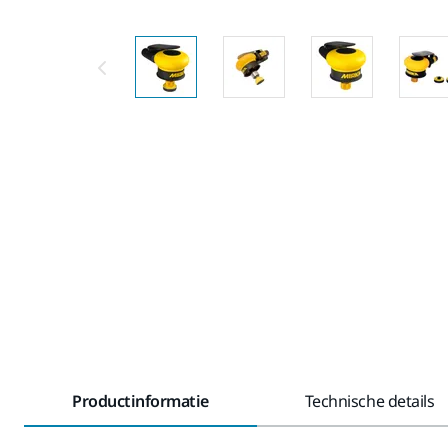
Productinformatie
Technische details