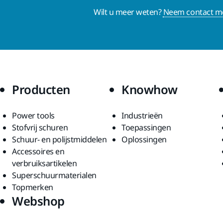
Wilt u meer weten?
Neem contact me
Producten
Knowhow
Power tools
Industrieën
Stofvrij schuren
Toepassingen
Schuur- en polijstmiddelen
Oplossingen
Accessoires en
verbruiksartikelen
Superschuurmaterialen
Topmerken
Webshop