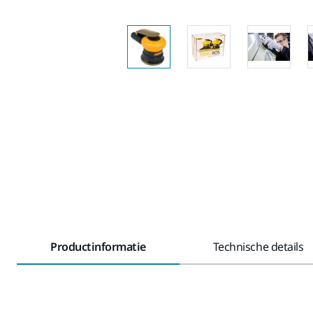
Productinformatie
Technische details