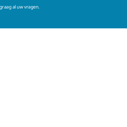
raag al uw vragen.