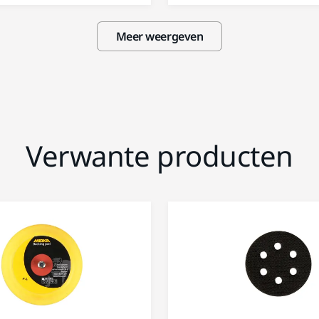
Meer weergeven
Verwante producten