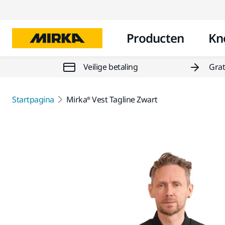
Producten
Kn
Veilige betaling
Grat
Startpagina
Mirka® Vest Tagline Zwart