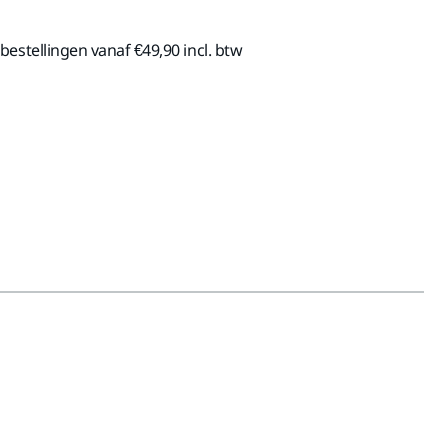
estellingen vanaf €49,90 incl. btw