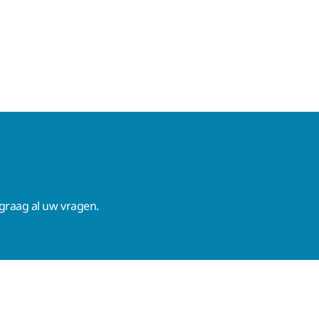
raag al uw vragen.