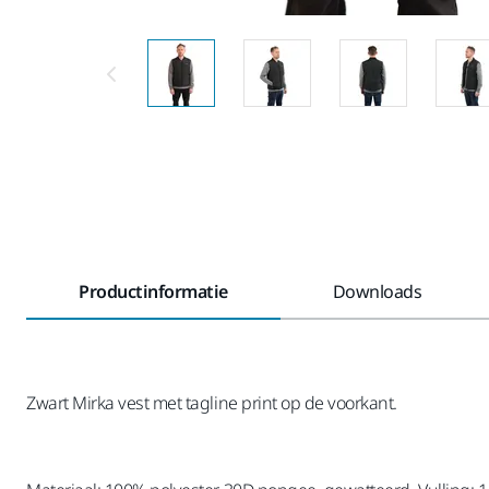
Productinformatie
Downloads
Zwart Mirka vest met tagline print op de voorkant.