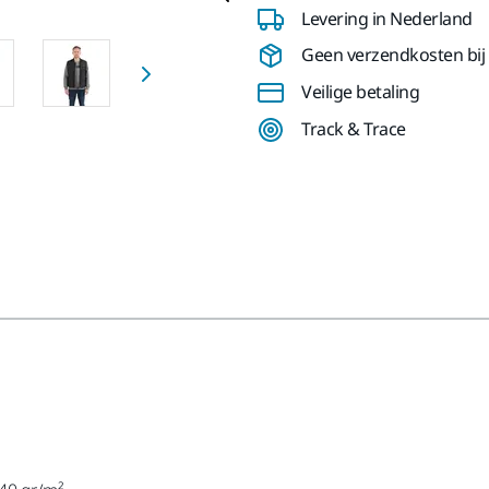
Levering in Nederland
Geen verzendkosten bij b
Veilige betaling
Track & Trace