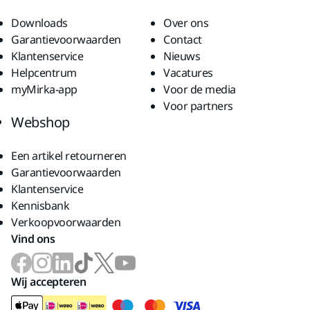
Downloads
Over ons
Garantievoorwaarden
Contact
Klantenservice
Nieuws
Helpcentrum
Vacatures
myMirka-app
Voor de media
Voor partners
Webshop
Een artikel retourneren
Garantievoorwaarden
Klantenservice
Kennisbank
Verkoopvoorwaarden
Vind ons
Wij accepteren