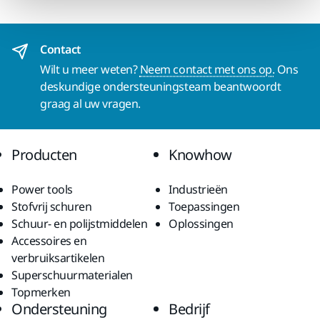
Contact
Wilt u meer weten?
Neem contact met ons op.
Ons
deskundige ondersteuningsteam beantwoordt
graag al uw vragen.
Producten
Knowhow
Power tools
Industrieën
Stofvrij schuren
Toepassingen
Schuur- en polijstmiddelen
Oplossingen
Accessoires en
verbruiksartikelen
Superschuurmaterialen
Topmerken
Ondersteuning
Bedrijf