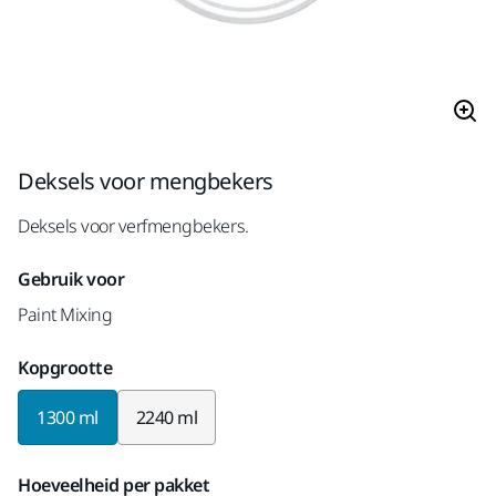
Deksels voor mengbekers
Deksels voor verfmengbekers.
Gebruik voor
Paint Mixing
Kopgrootte
1300 ml
2240 ml
Hoeveelheid per pakket