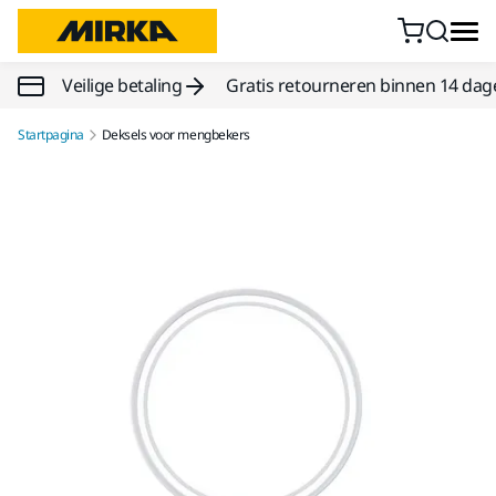
Doorgaan naar inhoud
Veilige betaling
Gratis retourneren binnen 14 dag
Startpagina
Deksels voor mengbekers