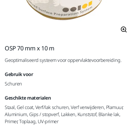
OSP 70 mm x 10 m
Geoptimaliseerd systeem voor oppervlaktevoorbereiding.
Gebruik voor
Schuren
Geschikte materialen
Staal, Gel coat, Verf/lak schuren, Verf verwijderen, Plamuur,
Aluminium, Gips / stopverf, Lakken, Kunststof, Blanke lak,
Primer, Toplaag, UV-primer