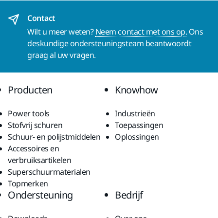
Contact
Wilt u meer weten?
Neem contact met ons op.
Ons
deskundige ondersteuningsteam beantwoordt
graag al uw vragen.
Producten
Knowhow
Power tools
Industrieën
Stofvrij schuren
Toepassingen
Schuur- en polijstmiddelen
Oplossingen
Accessoires en
verbruiksartikelen
Superschuurmaterialen
Topmerken
Ondersteuning
Bedrijf