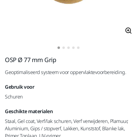
OSP Ø 77 mm Grip
Geoptimaliseerd systeem voor oppervlaktevoorbereiding.
Gebruik voor
Schuren
Geschikte materialen
Staal, Gel coat, Verf/lak schuren, Verf verwijderen, Plamuur,
Aluminium, Gips / stopverf, Lakken, Kunststof, Blanke lak,
Primer, Toplaag, UV-primer