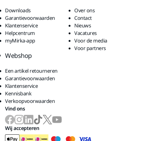
Downloads
Over ons
Garantievoorwaarden
Contact
Klantenservice
Nieuws
Helpcentrum
Vacatures
myMirka-app
Voor de media
Voor partners
Webshop
Een artikel retourneren
Garantievoorwaarden
Klantenservice
Kennisbank
Verkoopvoorwaarden
Vind ons
Wij accepteren