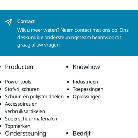
Contact
Wilt u meer weten?
Neem contact met ons op.
Ons
deskundige ondersteuningsteam beantwoordt
graag al uw vragen.
Producten
Knowhow
Power tools
Industrieën
Stofvrij schuren
Toepassingen
Schuur- en polijstmiddelen
Oplossingen
Accessoires en
verbruiksartikelen
Superschuurmaterialen
Topmerken
Ondersteuning
Bedrijf