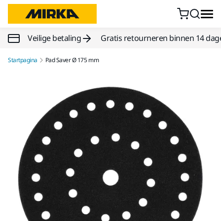
Doorgaan naar inhoud
Veilige betaling
Gratis retourneren binnen 14 dag
Startpagina
Pad Saver Ø 175 mm