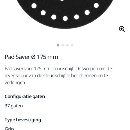
Pad Saver Ø 175 mm
Padsaver voor 175 mm steunschijf. Ontworpen om de
levensduur van de steunschijf te beschermen en te
verlengen.
Configuratie gaten
37 gaten
Type bevestiging
Grip