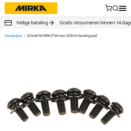
Doorgaan naar inhoud
Veilige betaling
Gratis retourneren binnen 14 dag
Startpagina
Schroef kit MPA2734 voor 200mm backing pad