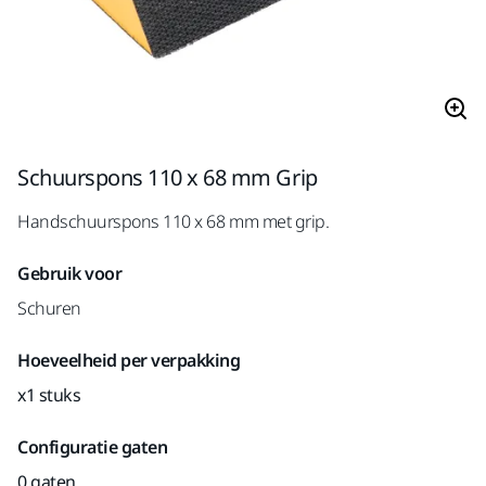
Schuurspons 110 x 68 mm Grip
Handschuurspons 110 x 68 mm met grip.
Gebruik voor
Schuren
Hoeveelheid per verpakking
x1 stuks
Configuratie gaten
0 gaten