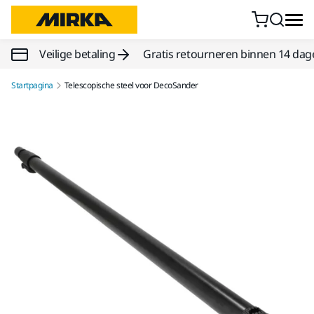
Doorgaan naar inhoud
Veilige betaling
Gratis retourneren binnen 14 dag
Startpagina
Telescopische steel voor DecoSander