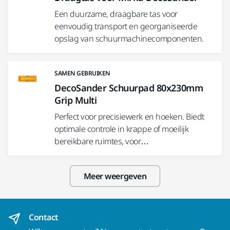
Een duurzame, draagbare tas voor
eenvoudig transport en georganiseerde
opslag van schuurmachinecomponenten.
SAMEN GEBRUIKEN
DecoSander Schuurpad 80x230mm
Grip Multi
Perfect voor precisiewerk en hoeken. Biedt
optimale controle in krappe of moeilijk
bereikbare ruimtes, voor…
Meer weergeven
Contact