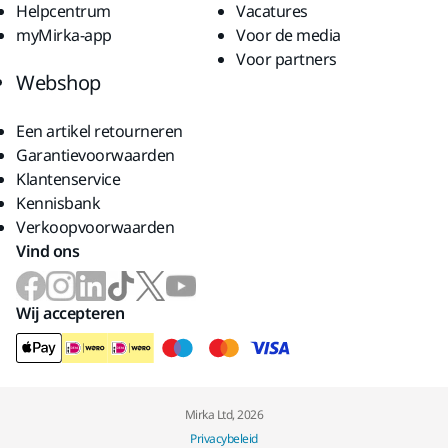
Helpcentrum
Vacatures
myMirka-app
Voor de media
Voor partners
Webshop
Een artikel retourneren
Garantievoorwaarden
Klantenservice
Kennisbank
Verkoopvoorwaarden
Vind ons
Wij accepteren
Mirka Ltd, 2026
Privacybeleid