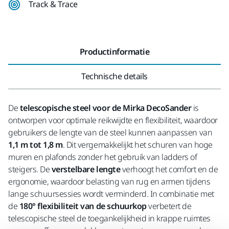
Track & Trace
Productinformatie
Technische details
De
telescopische steel voor de Mirka DecoSander
is
ontworpen voor optimale reikwijdte en flexibiliteit, waardoor
gebruikers de lengte van de steel kunnen aanpassen van
1,1 m tot 1,8 m
. Dit vergemakkelijkt het schuren van hoge
muren en plafonds zonder het gebruik van ladders of
steigers. De
verstelbare lengte
verhoogt het comfort en de
ergonomie, waardoor belasting van rug en armen tijdens
lange schuursessies wordt verminderd. In combinatie met
de
180° flexibiliteit van de schuurkop
verbetert de
telescopische steel de toegankelijkheid in krappe ruimtes