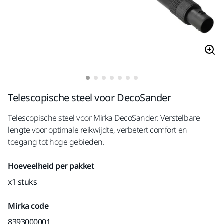
Telescopische steel voor DecoSander
Telescopische steel voor Mirka DecoSander: Verstelbare
lengte voor optimale reikwijdte, verbetert comfort en
toegang tot hoge gebieden.
Hoeveelheid per pakket
x1 stuks
Mirka code
8393000001