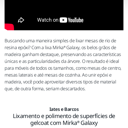
Buscando uma maneira simples de lixar mesas de rio de
resina epóxi? Com a lixa Mirka® Galaxy, os belos grãos de
madeira ganham destaque, preservando as características
únicas e as particularidades da árvore. O resultado é ideal
para móveis de todos os tamanhos, como mesas de centro,
mesas laterais e até mesas de cozinha. Ao unir epóxi e
madeira, você pode aproveitar diversos tipos de material
que, de outra forma, seriam descartados.
Iates e Barcos
Lixamento e polimento de superfícies de
gelcoat com Mirka® Galaxy