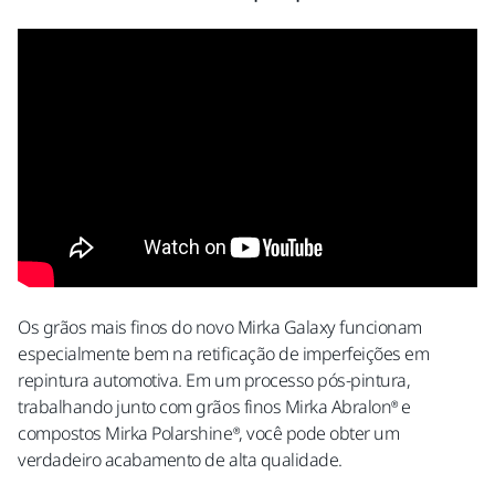
Os grãos mais finos do novo Mirka Galaxy funcionam
especialmente bem na retificação de imperfeições em
repintura automotiva. Em um processo pós-pintura,
trabalhando junto com grãos finos Mirka Abralon® e
compostos Mirka Polarshine®, você pode obter um
verdadeiro acabamento de alta qualidade.