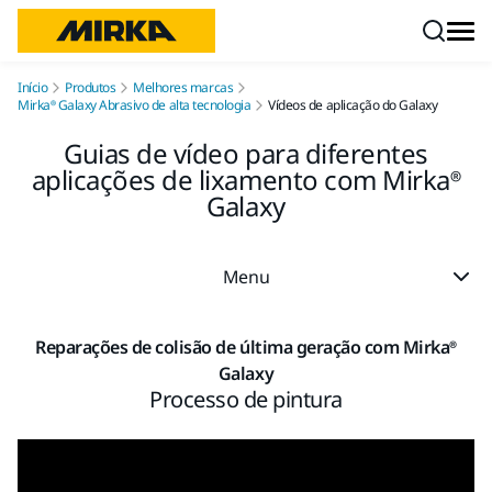
Pular para o conteúdo
Início
Produtos
Melhores marcas
Mirka® Galaxy Abrasivo de alta tecnologia
Vídeos de aplicação do Galaxy
Guias de vídeo para diferentes
aplicações de lixamento com Mirka®
Galaxy
Menu
Reparações de colisão de última geração com Mirka®
Galaxy
Processo de pintura