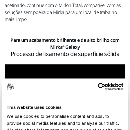
acetinado, continue com o Mirlon Total, compatível com as
soluções sem poeira da Mirka para um local de trabalho
mais limpo.
Para um acabamento brilhante e de alto brilho com
Mirka® Galaxy
Processo de lixamento de superfície sólida
This website uses cookies
We use cookies to personalise content and ads, to
provide social media features and to analyse our traffic.