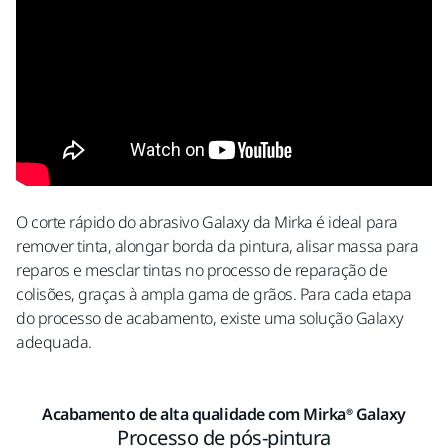
O corte rápido do abrasivo Galaxy da Mirka é ideal para
remover tinta, alongar borda da pintura, alisar massa para
reparos e mesclar tintas no processo de reparação de
colisões, graças à ampla gama de grãos. Para cada etapa
do processo de acabamento, existe uma solução Galaxy
adequada.
Acabamento de alta qualidade com Mirka® Galaxy
Processo de pós-pintura