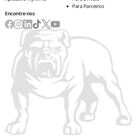
Para Parceiros
Encontre-nos