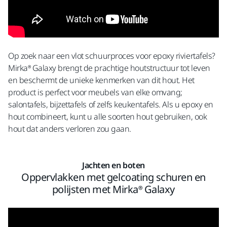
Op zoek naar een vlot schuurproces voor epoxy riviertafels?
Mirka® Galaxy brengt de prachtige houtstructuur tot leven
en beschermt de unieke kenmerken van dit hout. Het
product is perfect voor meubels van elke omvang;
salontafels, bijzettafels of zelfs keukentafels. Als u epoxy en
hout combineert, kunt u alle soorten hout gebruiken, ook
hout dat anders verloren zou gaan.
Jachten en boten
Oppervlakken met gelcoating schuren en
polijsten met Mirka® Galaxy