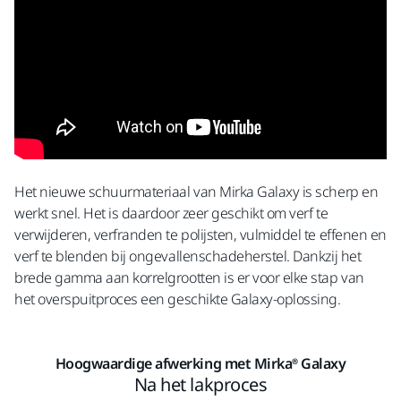
Het nieuwe schuurmateriaal van Mirka Galaxy is scherp en
werkt snel. Het is daardoor zeer geschikt om verf te
verwijderen, verfranden te polijsten, vulmiddel te effenen en
verf te blenden bij ongevallenschadeherstel. Dankzij het
brede gamma aan korrelgrootten is er voor elke stap van
het overspuitproces een geschikte Galaxy-oplossing.
Hoogwaardige afwerking met Mirka® Galaxy
Na het lakproces