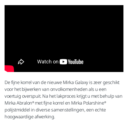
De fijne korrel van de nieuwe Mirka Galaxy is zeer geschikt
voor het bijwerken van onvolkomenheden als u een
voertuig overspuit. Na het lakproces krijgt u met behulp van
Mirka Abralon® met fijne korrel en Mirka Polarshine®
polijstmiddel in diverse samenstellingen, een echte
hoogwaardige afwerking.