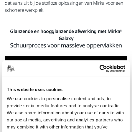
dat aansluit bij de stofloze oplossingen van Mirka voor een
schonere werkplek.
Glanzende en hoogglanzende afwerking met Mirka®
Galaxy
Schuurproces voor massieve oppervlakken
This website uses cookies
We use cookies to personalise content and ads, to
provide social media features and to analyse our traffic.
We also share information about your use of our site with
our social media, advertising and analytics partners who
may combine it with other information that you’ve