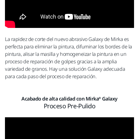
La rapidez de corte del nuevo abrasivo Galaxy de Mirka es
perfecta para eliminar la pintura, difuminar los bordes de la
pintura, alisar la masilla y homogeneizar la pintura en un
proceso de reparación de golpes gracias a la amplia
variedad de granos. Hay una solución Galaxy adecuada
para cada paso del proceso de reparación.
Acabado de alta calidad con Mirka® Galaxy
Proceso Pre-Pulido