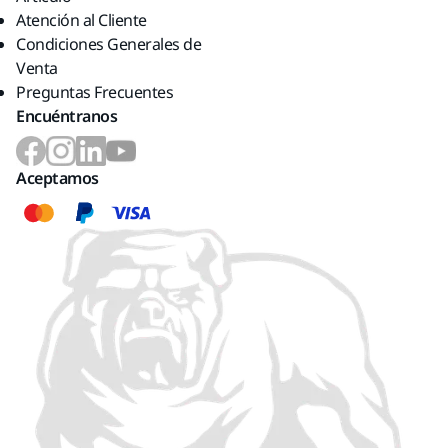
Atención al Cliente
Condiciones Generales de
Venta
Preguntas Frecuentes
Encuéntranos
Aceptamos