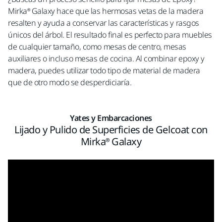
Mirka® Galaxy hace que las hermosas vetas de la madera
resalten y ayuda a conservar las características y rasgos
únicos del árbol. El resultado final es perfecto para muebles
de cualquier tamaño, como mesas de centro, mesas
auxiliares o incluso mesas de cocina. Al combinar epoxy y
madera, puedes utilizar todo tipo de material de madera
que de otro modo se desperdiciaría.
Yates y Embarcaciones
Lijado y Pulido de Superficies de Gelcoat con
Mirka® Galaxy