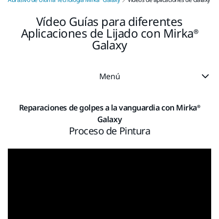
Vídeo Guías para diferentes
Aplicaciones de Lijado con Mirka®
Galaxy
Menú
Reparaciones de golpes a la vanguardia con Mirka®
Galaxy
Proceso de Pintura