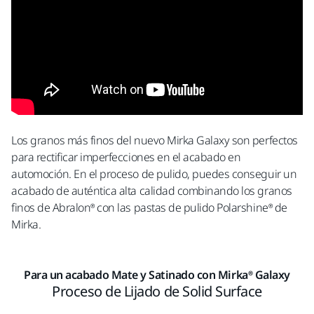
Los granos más finos del nuevo Mirka Galaxy son perfectos
para rectificar imperfecciones en el acabado en
automoción. En el proceso de pulido, puedes conseguir un
acabado de auténtica alta calidad combinando los granos
finos de Abralon® con las pastas de pulido Polarshine® de
Mirka.
Para un acabado Mate y Satinado con Mirka® Galaxy
Proceso de Lijado de Solid Surface