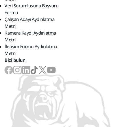
Veri Sorumlusuna Başvuru
Formu
Çalışan Adayı Aydınlatma
Metni
Kamera Kaydı Aydınlatma
Metni
İletişim Formu Aydınlatma
Metni
Bizi bulun