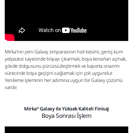
Mirka'nın yeni Galaxy zımparasının hızlı kesimi, geniş kum
yelpazesi sayesinde boyayı çıkarmak, boya kenarları açmak,
gövde dolgusunu pürüzsüzleştirmek ve kaporta onarımı
sürecinde boya geçişini sağlamak için çok uygundur.
Yenileme işleminin her adımına uygun bir Galaxy çözümü
vardır.
Mirka® Galaxy ile Yüksek Kaliteli Finisaj
Boya Sonrası İşlem