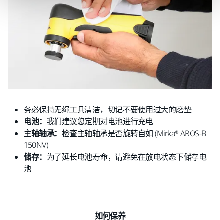
务必保持无绳工具清洁，切记不要使用过大的磨垫
电池：
我们建议您定期对电池进行充电
主轴轴承：
检查主轴轴承是否旋转自如 (Mirka® AROS-B
150NV)
储存：
为了延长电池寿命，请避免在放电状态下储存电
池
如何保养