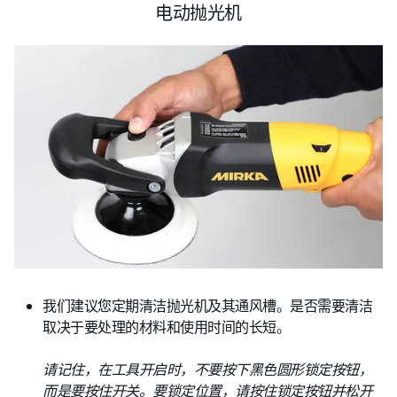
电动抛光机
我们建议您定期清洁抛光机及其通风槽。是否需要清洁
取决于要处理的材料和使用时间的长短。
请记住，在工具开启时，不要按下黑色圆形锁定按钮，
而是要按住开关。
要锁定位置，请按住锁定按钮并松开