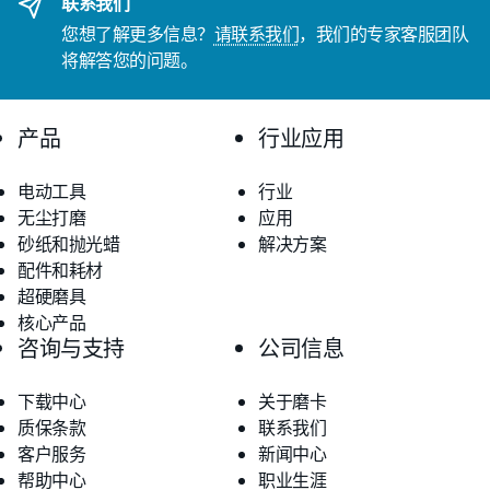
联系我们
您想了解更多信息？
请联系我们
，我们的专家客服团队
将解答您的问题。
产品
行业应用
电动工具
行业
无尘打磨
应用
砂纸和抛光蜡
解决方案
配件和耗材
超硬磨具
核心产品
咨询与支持
公司信息
下载中心
关于磨卡
质保条款
联系我们
客户服务
新闻中心
帮助中心
职业生涯