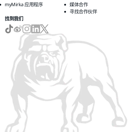
myMirka 应用程序
媒体合作
寻找合作伙伴
找到我们