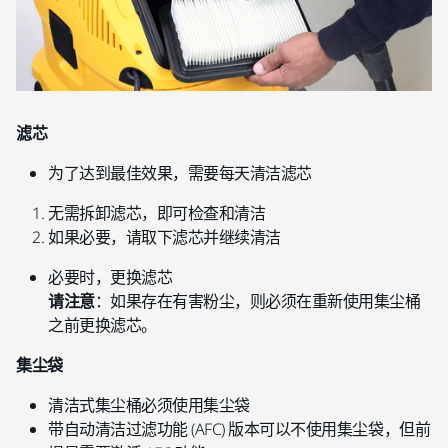
滤芯
为了达到最佳效果，需要每天清洁滤芯
无需拆卸滤芯，即可检查和清洁
如果必要，请取下滤芯并继续清洁
必要时，更换滤芯
请注意
：如果存在有害粉尘，则必须在重新使用集尘桶
之前更换滤芯。
集尘袋
清洁式集尘桶必须使用集尘袋
带自动清洁过滤功能 (AFC) 版本可以不使用集尘袋，但前