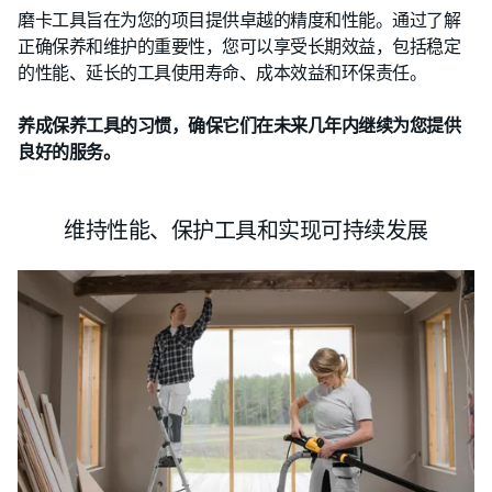
磨卡工具旨在为您的项目提供卓越的精度和性能。通过了解
正确保养和维护的重要性，您可以享受长期效益，包括稳定
的性能、延长的工具使用寿命、成本效益和环保责任。
养成保养工具的习惯，确保它们在未来几年内继续为您提供
良好的服务。
维持性能、保护工具和实现可持续发展