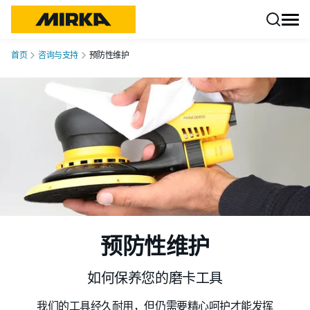
跳转至内容
首页
咨询与支持
预防性维护
预防性维护
如何保养您的磨卡工具
我们的工具经久耐用，但仍需要精心呵护才能发挥