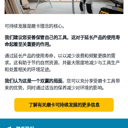
可持续发展是磨卡理念的核心。
我们建议您妥善保管自己的工具，这对于延长产品的使用寿
命起着至关重要的作用。
通过延长产品的使用寿命，以以减少浪费和频繁更换的需
求。这有助于节约自然资源，并最大限度地减少与工具生产
和处置相关的环境足迹。
我们认为这是一个双赢的局面
。您可以充分享受磨卡工具带
来的优势，同时通过适当的保养减少对环境的影响。
了解有关磨卡可持续发展的更多信息