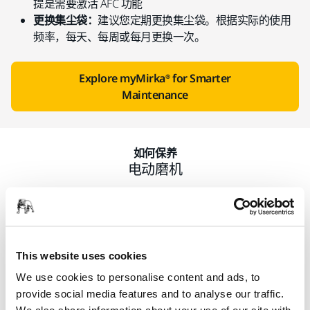
提是需要激活 AFC 功能
更换集尘袋：
建议您定期更换集尘袋。根据实际的使用
频率，每天、每周或每月更换一次。
Explore myMirka® for Smarter
Maintenance
如何保养
电动磨机
This website uses cookies
We use cookies to personalise content and ads, to
provide social media features and to analyse our traffic.