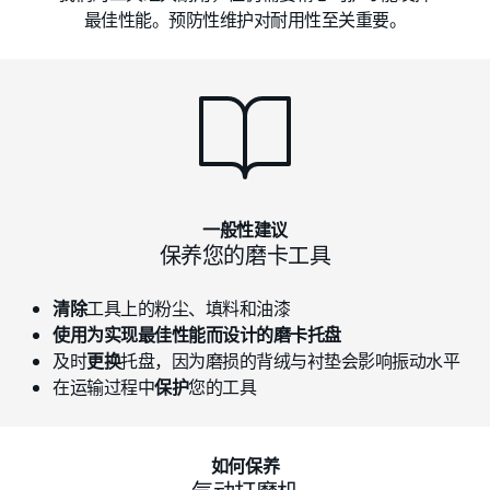
最佳性能。预防性维护对耐用性至关重要。
一般性建议
保养您的磨卡工具
清除
工具上的粉尘、填料和油漆
使用为实现最佳性能而设计的磨卡托盘
及时
更换
托盘，因为磨损的背绒与衬垫会影响振动水平
在运输过程中
保护
您的工具
如何保养