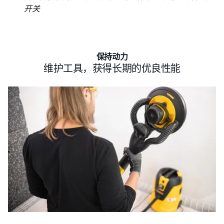
开关
保持动力
维护工具，获得长期的优良性能