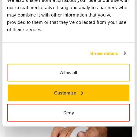
We also share information about your use of our site with
our social media, advertising and analytics partners who
may combine it with other information that you’ve
provided to them or that they’ve collected from your use
of their services.
用压缩空气吹扫，保持空气通道清洁
更换托盘：
检查其状况，如有必要，更换托盘以优化打
磨性能
Show details
电线的使用/操作：
小心操作，电线不应弯曲或大幅扭曲
请勿将电线用作提手
Allow all
Customize
如何保养
无绳工具
Deny