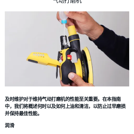
气动打磨机
及时维护对于维持气动打磨机的性能至关重要。在本指南
中，我们将概述何时以及如何上油和清洁，以防止过早磨损
并保持最佳性能。
润滑