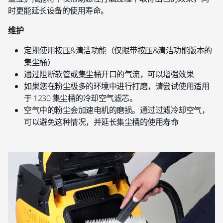
时更能延长设备的使用寿命。
维护
定期使用按压&清洁功能（仅限带按压&清洁功能版本的
集尘桶）
通过阻断软管或集尘桶开口的气流，可以增强效果
如果您在粉尘极多的环境中进行打磨，请尝试使用适用
于 1230 集尘桶的冷却空气滤芯。
空气中的粉尘会加速电机的磨损。通过过滤冷却空气，
可以避免这种情况，并延长集尘桶的使用寿命