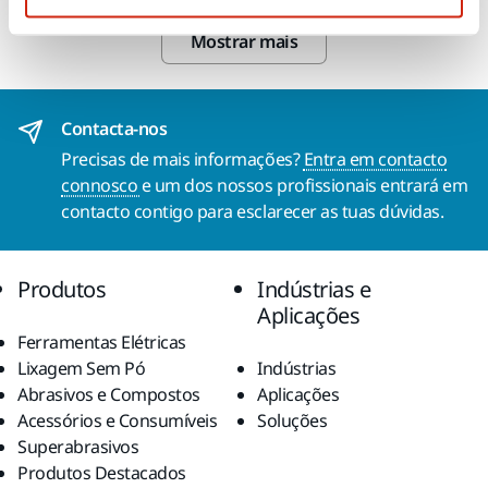
Mostrar mais
Contacta-nos
Precisas de mais informações?
Entra em contacto
connosco
e um dos nossos profissionais entrará em
contacto contigo para esclarecer as tuas dúvidas.
Produtos
Indústrias e
Aplicações
Ferramentas Elétricas
Lixagem Sem Pó
Indústrias
Abrasivos e Compostos
Aplicações
Acessórios e Consumíveis
Soluções
Superabrasivos
Produtos Destacados