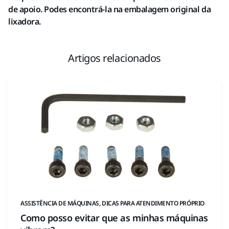
de apoio. Podes encontrá-la na embalagem original da
lixadora.
Artigos relacionados
ASSISTÊNCIA DE MÁQUINAS, DICAS PARA ATENDIMENTO PRÓPRIO
Como posso evitar que as minhas máquinas