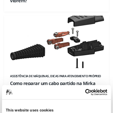
vibrem?
ASSISTÊNCIA DE MÁQUINAS, DICAS PARA ATENDIMENTO PRÓPRIO
Como reparar um cabo partido na Mirka
DEROS/DEOS/LEROS?
This website uses cookies