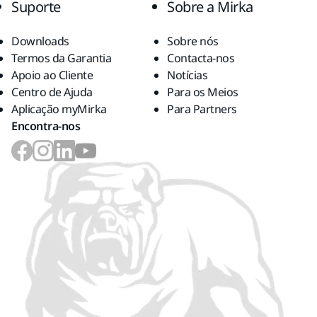
Suporte
Sobre a Mirka
Downloads
Sobre nós
Termos da Garantia
Contacta-nos
Apoio ao Cliente
Notícias
Centro de Ajuda
Para os Meios
Aplicação myMirka
Para Partners
Encontra-nos