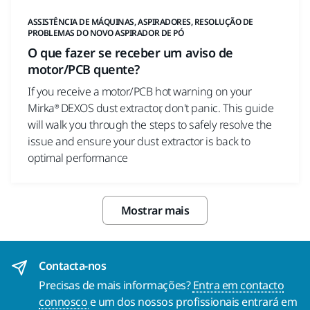
ASSISTÊNCIA DE MÁQUINAS, ASPIRADORES, RESOLUÇÃO DE
PROBLEMAS DO NOVO ASPIRADOR DE PÓ
O que fazer se receber um aviso de
motor/PCB quente?
If you receive a motor/PCB hot warning on your
Mirka® DEXOS dust extractor, don't panic. This guide
will walk you through the steps to safely resolve the
issue and ensure your dust extractor is back to
optimal performance
Mostrar mais
Contacta-nos
Precisas de mais informações?
Entra em contacto
connosco
e um dos nossos profissionais entrará em