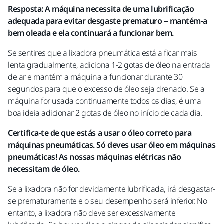
Resposta: A máquina necessita de uma lubrificação
adequada para evitar desgaste prematuro – mantém-a
bem oleada e ela continuará a funcionar bem.
Se sentires que a lixadora pneumática está a ficar mais
lenta gradualmente, adiciona 1-2 gotas de óleo na entrada
de ar e mantém a máquina a funcionar durante 30
segundos para que o excesso de óleo seja drenado. Se a
máquina for usada continuamente todos os dias, é uma
boa ideia adicionar 2 gotas de óleo no início de cada dia.
Certifica-te de que estás a usar o óleo correto para
máquinas pneumáticas. Só deves usar óleo em máquinas
pneumáticas! As nossas máquinas elétricas não
necessitam de óleo.
Se a lixadora não for devidamente lubrificada, irá desgastar-
se prematuramente e o seu desempenho será inferior. No
entanto, a lixadora não deve ser excessivamente