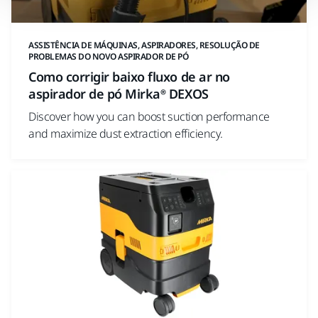
ASSISTÊNCIA DE MÁQUINAS, ASPIRADORES, RESOLUÇÃO DE
PROBLEMAS DO NOVO ASPIRADOR DE PÓ
Como corrigir baixo fluxo de ar no
aspirador de pó Mirka® DEXOS
Discover how you can boost suction performance
and maximize dust extraction efficiency.