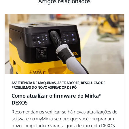
Artigos relacionados
ASSISTÊNCIA DE MÁQUINAS, ASPIRADORES, RESOLUÇÃO DE
PROBLEMAS DO NOVO ASPIRADOR DE PÓ
Como atualizar o firmware do Mirka®
DEXOS
Recomendamos verificar se há novas atualizações de
software no myMirka sempre que você comprar um
novo computador. Garanta que a ferramenta DEXOS