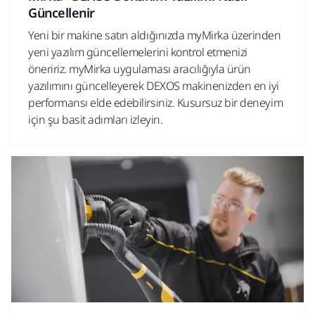
Güncellenir
Yeni bir makine satın aldığınızda myMirka üzerinden
yeni yazılım güncellemelerini kontrol etmenizi
öneririz. myMirka uygulaması aracılığıyla ürün
yazılımını güncelleyerek DEXOS makinenizden en iyi
performansı elde edebilirsiniz. Kusursuz bir deneyim
için şu basit adımları izleyin.