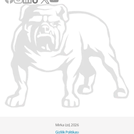
Mirka Ltd, 2026
Gizlilik Politikası