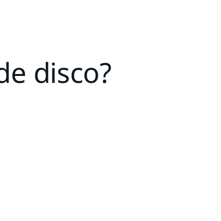
de disco?