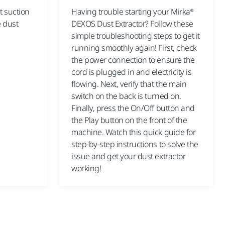
t suction
Having trouble starting your Mirka®
 dust
DEXOS Dust Extractor? Follow these
simple troubleshooting steps to get it
running smoothly again! First, check
the power connection to ensure the
cord is plugged in and electricity is
flowing. Next, verify that the main
switch on the back is turned on.
Finally, press the On/Off button and
the Play button on the front of the
machine. Watch this quick guide for
step-by-step instructions to solve the
issue and get your dust extractor
working!