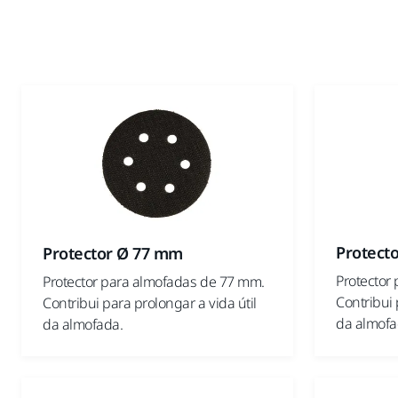
Protect
Protector Ø 77 mm
Protector
Protector para almofadas de 77 mm.
Contribui 
Contribui para prolongar a vida útil
da almofa
da almofada.