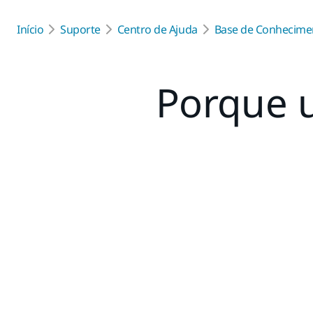
Início
Suporte
Centro de Ajuda
Base de Conhecime
Porque u