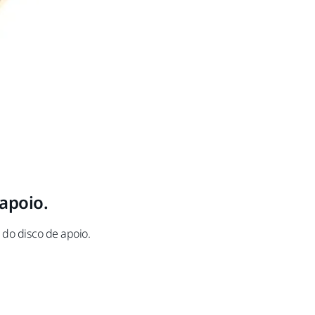
 apoio.
do disco de apoio.