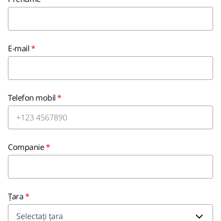
E-mail
Telefon mobil
Companie
Țara