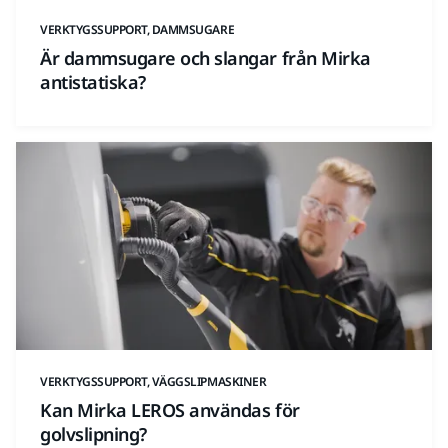
VERKTYGSSUPPORT, DAMMSUGARE
Är dammsugare och slangar från Mirka
antistatiska?
VERKTYGSSUPPORT, VÄGGSLIPMASKINER
Kan Mirka LEROS användas för
golvslipning?