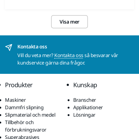
Visa mer
Kontakta oss
Vill du veta mer?
Kontakta oss
så besvarar vår
kundservice gärna dina frågor.
Produkter
Kunskap
Maskiner
Branscher
Dammfri slipning
Applikationer
Slipmaterial och medel
Lösningar
Tillbehör och
förbrukningsvaror
Superabrasives