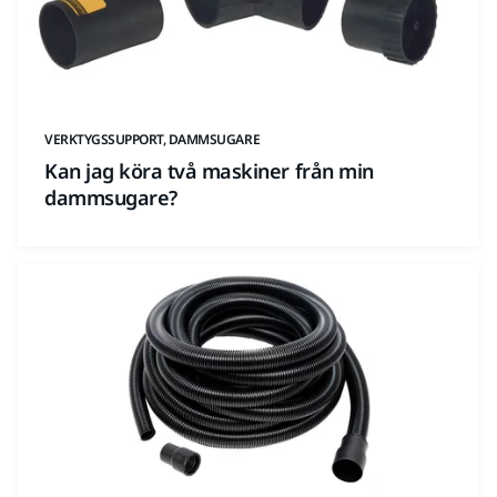
VERKTYGSSUPPORT, DAMMSUGARE
Kan jag köra två maskiner från min
dammsugare?