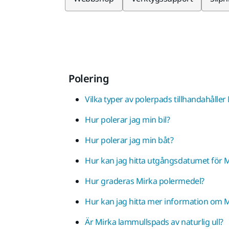
Polering
Vilka typer av polerpads tillhandahåller
Hur polerar jag min bil?
Hur polerar jag min båt?
Hur kan jag hitta utgångsdatumet för M
Hur graderas Mirka polermedel?
Hur kan jag hitta mer information om 
Är Mirka lammullspads av naturlig ull?