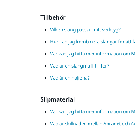
Tillbehör
Vilken slang passar mitt verktyg?
Hur kan jag kombinera slangar för att 
Var kan jag hitta mer information om Mi
Vad är en slangmuff till för?
Vad är en hajfena?
Slipmaterial
Var kan jag hitta mer information om Mi
Vad är skillnaden mellan Abranet och A