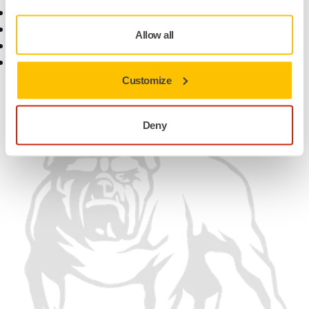
质保条款
联系我们
客户服务
新闻中心
Allow all
帮助中心
职业生涯
myMirka 应用程序
媒体合作
寻找合作伙伴
Customize
找到我们
Deny