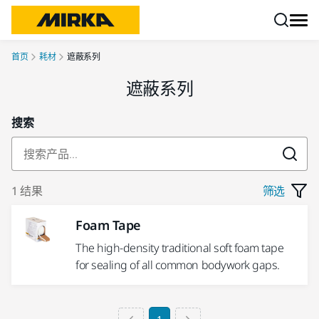
跳转至内容
首页
耗材
遮蔽系列
遮蔽系列
搜索
1 结果
筛选
Foam Tape
The high-density traditional soft foam tape
for sealing of all common bodywork gaps.