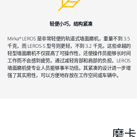
轻便小巧，结构紧凑
Mirka® LEROS 是非常轻便的轨道式墙面磨机，重量不到 3.5
千克，而 LEROS-S 型号则更轻，不到 3.2 千克。这些卓越的
轻型墙面磨机不仅提高了可操作性，还使操作员能够长时间
工作而不会感到疲劳。通过减轻背部和肩部的负担，LEROS
墙面磨机使专业人员能够事半功倍。其紧凑的设计进一步增
强了其实用性，可以方便地存放在工作空间或车辆中。
磨卡