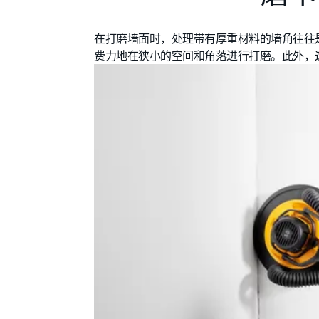
在打磨墙面时，处理带有厚重材料的墙角往往是
费力地在狭小的空间和角落进行打磨。此外，