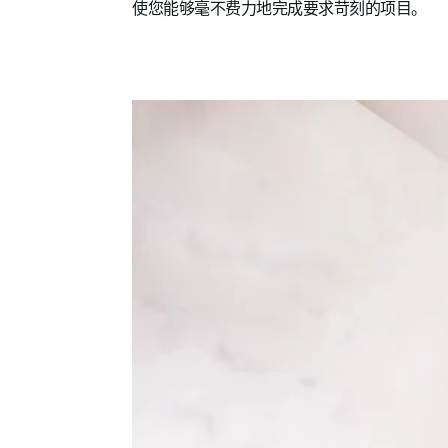
使您能够毫不费力地完成要求苛刻的项目。