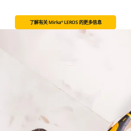
了解有关 Mirka® LEROS 的更多信息