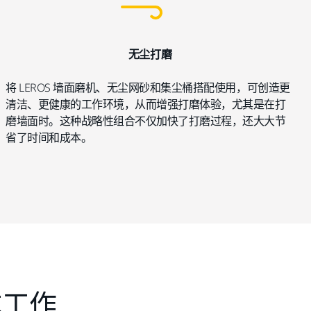
无尘打磨
将 LEROS 墙面磨机、无尘网砂和集尘桶搭配使用，可创造更
清洁、更健康的工作环境，从而增强打磨体验，尤其是在打
磨墙面时。这种战略性组合不仅加快了打磨过程，还大大节
省了时间和成本。
成工作