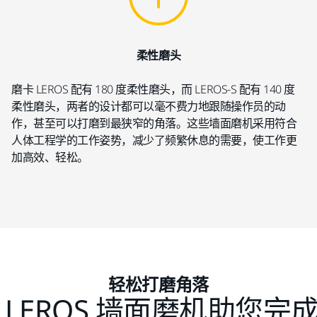
柔性磨头
磨卡 LEROS 配有 180 度柔性磨头，而 LEROS-S 配有 140 度
柔性磨头，两者的设计都可以毫不费力地跟随操作员的动
作，甚至可以打磨到最狭窄的角落。这些墙面磨机采用符合
人体工程学的工作姿势，减少了频繁休息的需要，使工作更
加高效、轻松。
轻松打磨角落
 LEROS 墙面磨机助您完