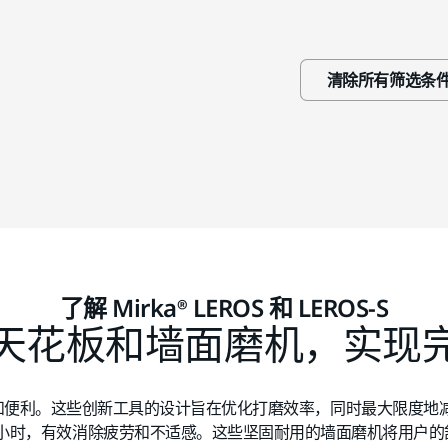
清除所有筛选条
了解 Mirka® LEROS 和 LEROS-S
天花板和墙面磨机，实现
面磨机的高效和便利。这些创新工具的设计旨在优化打磨效率，同时最大限
小时，有效消除疲劳和不适感。这些坚固耐用的墙面磨机将用户的