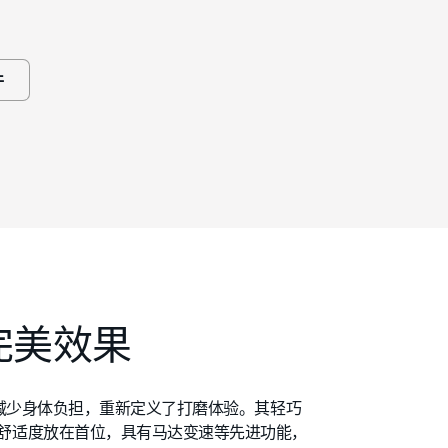
件
完美效果
度地减少身体负担，重新定义了打磨体验。其轻巧
舒适度放在首位，具有马达变速等先进功能，