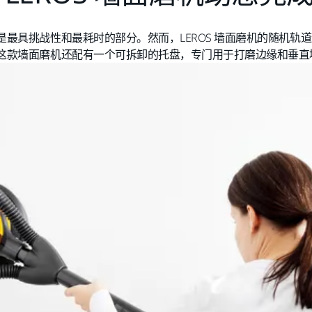
最具挑战性和最耗时的部分。然而，LEROS 墙面磨机的随机轨
这款墙面磨机还配有一个可拆卸的托盘，专门用于打磨边缘和垂直