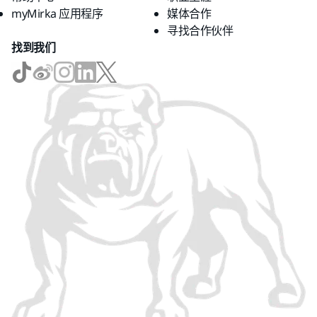
myMirka 应用程序
媒体合作
寻找合作伙伴
找到我们