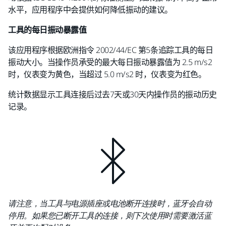
水平，应用程序中会提供如何降低振动的建议。
工具的每日振动暴露值
该应用程序根据欧洲指令 2002/44/EC 第5条追踪工具的每日
振动大小。当操作员承受的最大每日振动暴露值为 2.5 m/s2
时，仪表变为黄色，当超过 5.0 m/s2 时，仪表变为红色。
统计数据显示工具连接后过去7天或30天内操作员的振动历史
记录。
请注意，当工具与电源插座或电池断开连接时，蓝牙会自动
停用。如果您已断开工具的连接，则下次使用时需要激活蓝