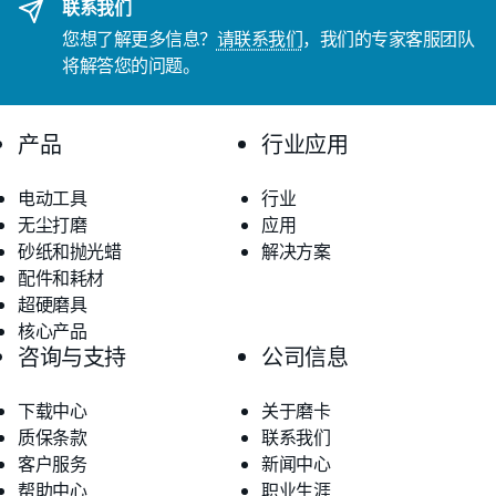
联系我们
您想了解更多信息？
请联系我们
，我们的专家客服团队
将解答您的问题。
产品
行业应用
电动工具
行业
无尘打磨
应用
砂纸和抛光蜡
解决方案
配件和耗材
超硬磨具
核心产品
咨询与支持
公司信息
下载中心
关于磨卡
质保条款
联系我们
客户服务
新闻中心
帮助中心
职业生涯