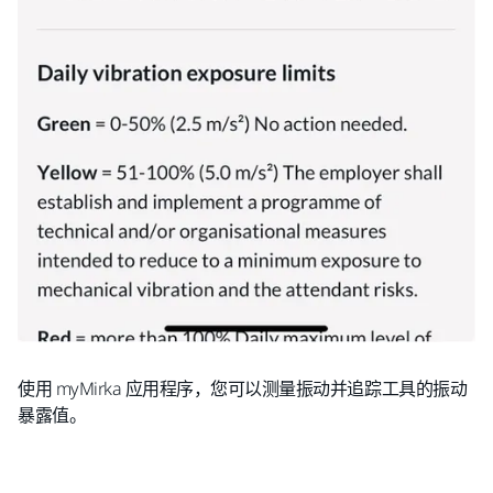
使用 myMirka 应用程序，您可以测量振动并追踪工具的振动
暴露值。