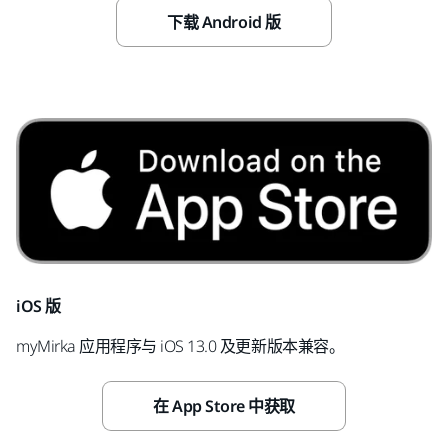
下载 Android 版
iOS 版
myMirka 应用程序与 iOS 13.0 及更新版本兼容。
在 App Store 中获取