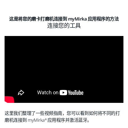
这是将您的磨卡打磨机连接到 myMirka 应用程序的方法
连接您的工具
这里我们整理了一些视频指南，您可以看到如何将不同的打
磨机连接到 myMirka® 应用程序并激活蓝牙。