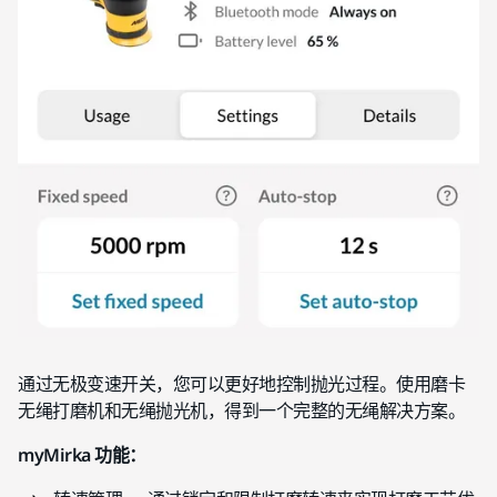
通过无极变速开关，您可以更好地控制抛光过程。使用磨卡
无绳打磨机和无绳抛光机，得到一个完整的无绳解决方案。
myMirka 功能：