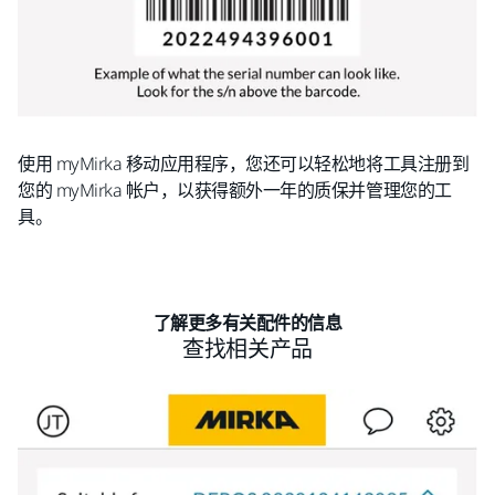
使用 myMirka 移动应用程序，您还可以轻松地将工具注册到
您的 myMirka 帐户，以获得额外一年的质保并管理您的工
具。
了解更多有关配件的信息
查找相关产品