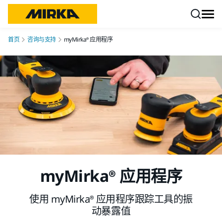
跳转至内容
首页
咨询与支持
myMirka® 应用程序
myMirka® 应用程序
使用 myMirka® 应用程序跟踪工具的振
动暴露值