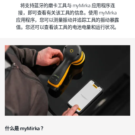
将支持蓝牙的磨卡工具与 myMirka 应用程序连
接，即可查看有关该工具的信息。使用 myMirka
应用程序，您可以测量振动并追踪工具的振动暴露
值。您还可以查看该工具的电池电量和运行状况。
什么是 myMirka ？