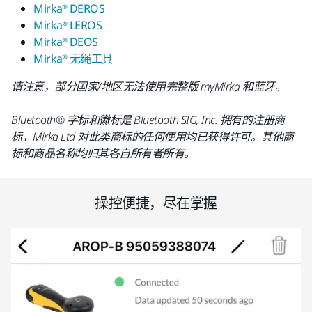
Mirka® DEROS
Mirka® LEROS
Mirka® DEOS
Mirka® 无绳工具
请注意，部分国家/地区无法使用完整版 myMirka 和蓝牙。
Bluetooth® 字标和徽标是 Bluetooth SIG, Inc. 拥有的注册商
标，Mirka Ltd 对此类商标的任何使用均已获得许可。其他商
标和商品名称均归其各自所有者所有。
操控便捷，尽在掌握