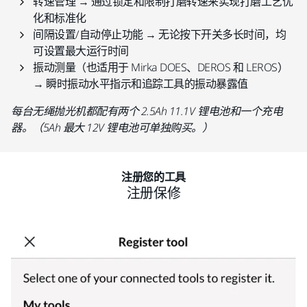
转速管理 → 通过锁定和限制打磨转速来实现打磨工艺优
化和标准化
间隔设置/自动停止功能 → 无论按下开关多长时间，均
可设置最大运行时间
振动测量（也适用于 Mirka DOES、DEROS 和 LEROS）
→ 瞬时振动水平指示和追踪工具的振动暴露值
每台无绳抛光机都配有两个 2.5Ah 11.1V 锂电池和一个充电
器。（5Ah 最大 12V 锂电池可单独购买。）
注册您的工具
注册保修