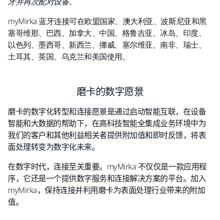
牙并再次配对设备。
myMirka 蓝牙连接可在欧盟国家、澳大利亚、波斯尼亚和黑
塞哥维那、巴西、加拿大、中国、格鲁吉亚、冰岛、印度、
以色列、墨西哥、新西兰、挪威、塞尔维亚、南非、瑞士、
土耳其、英国、乌克兰和美国使用。
磨卡的数字愿景
磨卡的数字化转型和连接愿景是通过启动智能互联，在设备
智能和大数据的帮助下，在高科技智能全集成业务环境中为
我们的客户和其他利益相关者提供附加值和即时反馈，将表
面处理转变为数字化未来。
在数字时代，连接至关重要。myMirka 不仅仅是一款应用程
序，它还是一个提供数字服务和连接解决方案的平台。加入
myMirka，保持连接并利用磨卡为表面处理行业带来的附加
值。