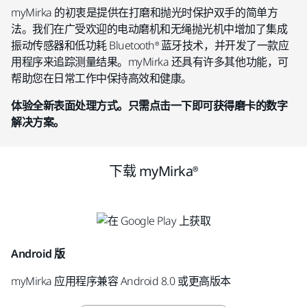
myMirka 的初衷是提供在打磨和抛光时保护双手的简单方
法。我们在广受欢迎的电动磨机和无绳抛光机中增加了集成
振动传感器和低功耗 Bluetooth® 蓝牙技术，并开发了一款应
用程序来追踪测量结果。myMirka 还具有许多其他功能，可
帮助您在日常工作中保持高效和健康。
体验全新表面处理方式。只需点击一下即可获得磨卡的数字
解决方案。
下载 myMirka®
Android 版
myMirka 应用程序兼容 Android 8.0 或更高版本