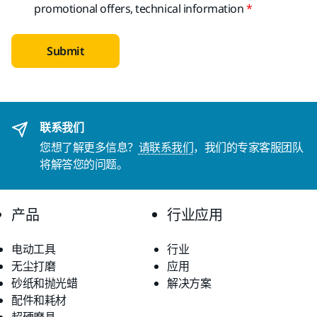
promotional offers, technical information
Submit
联系我们
您想了解更多信息？
请联系我们
，我们的专家客服团队
将解答您的问题。
产品
行业应用
电动工具
行业
无尘打磨
应用
砂纸和抛光蜡
解决方案
配件和耗材