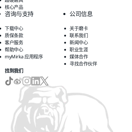
超硬磨具
核心产品
咨询与支持
公司信息
下载中心
关于磨卡
质保条款
联系我们
客户服务
新闻中心
帮助中心
职业生涯
myMirka 应用程序
媒体合作
寻找合作伙伴
找到我们