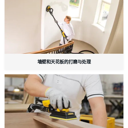
墙壁和天花板的打磨与处理