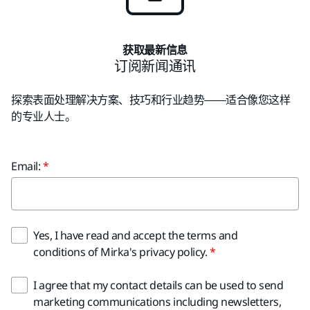
获取最新信息
订阅新闻通讯
探索表面处理解决方案、技巧和行业趋势——适合像您这样
的专业人士。
Email:
Yes, I have read and accept the terms and
conditions of Mirka's privacy policy.
I agree that my contact details can be used to send
marketing communications including newsletters,