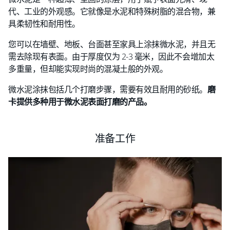
代、工业的外观感。它就像是水泥和特殊树脂的混合物，兼
具柔韧性和耐用性。
您可以在墙壁、地板、台面甚至家具上涂抹微水泥，并且无
需去除现有表面。由于厚度仅为 2-3 毫米，因此不会增加太
多重量，但却能实现时尚的混凝土般的外观。
微水泥涂抹包括几个打磨步骤，需要有效且耐用的砂纸。
磨
卡提供多种用于微水泥表面打磨的产品。
准备工作