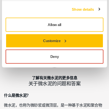
可确保无尘的工作环境。
Show details
Allow all
详细了解我们的下一代工具
Customize
Deny
了解有关微水泥的更多信息
关于微水泥的问题和答案
什么是微水泥？
微水泥，也称为微砂浆或微顶层，是一种基于水泥和聚合物