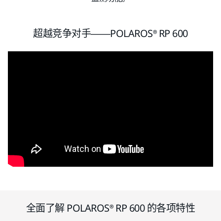
超越竞争对手——POLAROS® RP 600
全面了解 POLAROS® RP 600 的各项特性