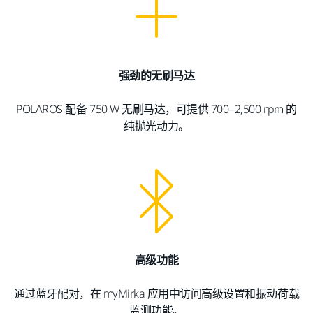
强劲的无刷马达
POLAROS 配备 750 W 无刷马达，可提供 700–2,500 rpm 的
纯抛光动力。
高级功能
通过蓝牙配对，在 myMirka 应用中访问高级设置和振动荷载
监测功能。