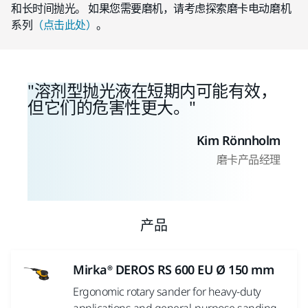
和长时间抛光。 如果您需要磨机，请考虑探索磨卡电动磨机
系列
（点击此处）
。
溶剂型抛光液在短期内可能有效，
但它们的危害性更大。
Kim Rönnholm
磨卡产品经理
产品
Mirka® DEROS RS 600 EU Ø 150 mm
Ergonomic rotary sander for heavy-duty
applications and general-purpose sanding.