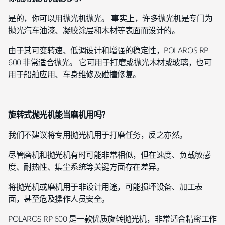
是的，你可以用抛光机抛光。 事实上，许多抛光机是专门为
抛光汽车油漆、凝胶涂层和木材等表面而设计的。
由于其可变转速、低调设计和增强的稳定性，POLAROS RP
600 非常适合抛光。 它可用于打磨或抛光木材或玻璃，也可
用于船舶应用、车身维修及碰撞修复。
旋转式抛光机能当磨机用吗？
我们不建议将专用抛光机用于打磨任务，反之亦然。
尽管磨机和抛光机有时可能非常相似，但在速度、负载敏感
度、耐热性、集尘系统等关键方面存在差异。
将抛光机或磨机用于非设计用途，可能损坏设备、加工表
面，甚至危及操作人员安全。
POLAROS RP 600 是一款优质旋转抛光机，非常适合精密工作