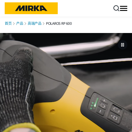
跳转至内容
首页
产品
高端产品
POLAROS RP 600