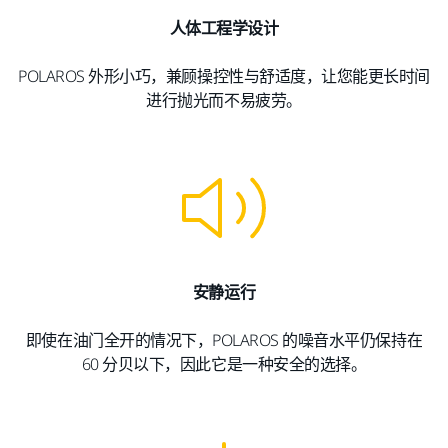
人体工程学设计
POLAROS 外形小巧，兼顾操控性与舒适度，让您能更长时间
进行抛光而不易疲劳。
安静运行
即使在油门全开的情况下，POLAROS 的噪音水平仍保持在
60 分贝以下，因此它是一种安全的选择。