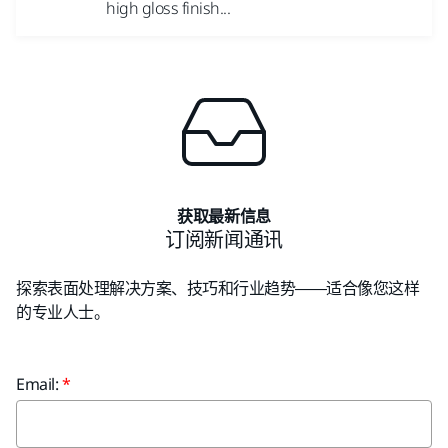
high gloss finish...
获取最新信息
订阅新闻通讯
探索表面处理解决方案、技巧和行业趋势——适合像您这样
的专业人士。
Email: