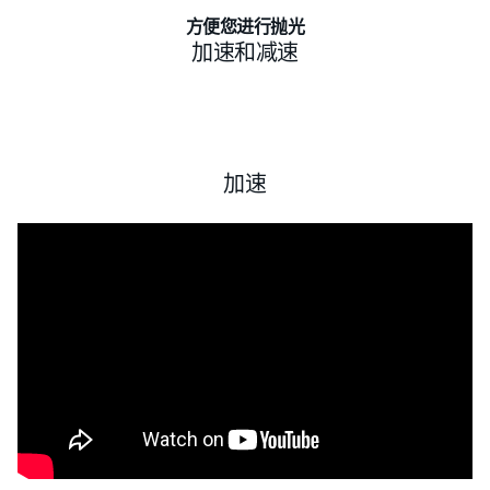
方便您进行抛光
加速和减速
加速