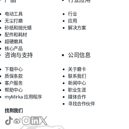
电动工具
行业
无尘打磨
应用
砂纸和抛光蜡
解决方案
配件和耗材
超硬磨具
核心产品
咨询与支持
公司信息
下载中心
关于磨卡
质保条款
联系我们
客户服务
新闻中心
帮助中心
职业生涯
myMirka 应用程序
媒体合作
寻找合作伙伴
找到我们