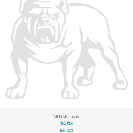
Mirka Ltd，2026
隐私政策
使用条款