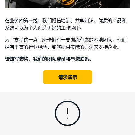
在业务的第一线，我们相信培训、共享知识、优质的产品和
系统可以为个人创造更好的工作场所。
为了支持这一点，磨卡拥有一支训练有素的本地团队，他们
拥有丰富的行业经验，能够提供实际的方法来支持企业。
请填写表格，我们的团队成员将与您联系。
请求演示