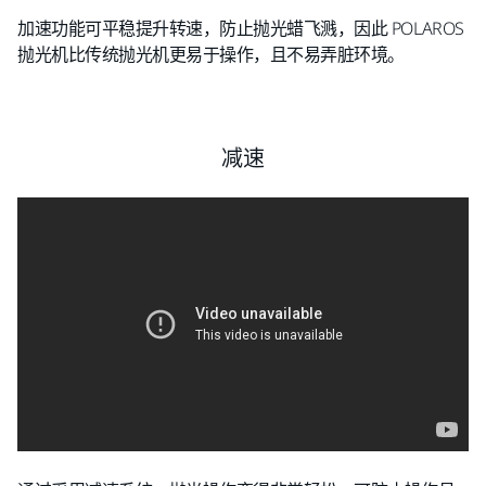
加速功能可平稳提升转速，防止抛光蜡飞溅，因此 POLAROS
抛光机比传统抛光机更易于操作，且不易弄脏环境。
减速