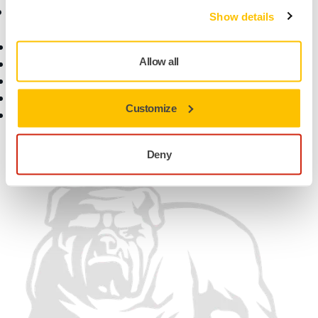
咨询与支持
公司信息
Show details
下载中心
关于磨卡
Allow all
质保条款
联系我们
客户服务
新闻中心
帮助中心
职业生涯
Customize
myMirka 应用程序
媒体合作
寻找合作伙伴
找到我们
Deny