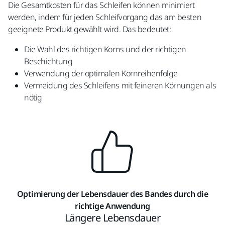
Die Gesamtkosten für das Schleifen können minimiert
werden, indem für jeden Schleifvorgang das am besten
geeignete Produkt gewählt wird. Das bedeutet:
Die Wahl des richtigen Korns und der richtigen
Beschichtung
Verwendung der optimalen Kornreihenfolge
Vermeidung des Schleifens mit feineren Körnungen als
nötig
Optimierung der Lebensdauer des Bandes durch die
richtige Anwendung
Längere Lebensdauer