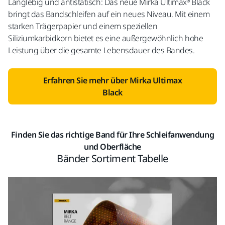
Langlebig und antistatisch: Das neue Mirka Ultimax® Black
bringt das Bandschleifen auf ein neues Niveau. Mit einem
starken Trägerpapier und einem speziellen
Siliziumkarbidkorn bietet es eine außergewöhnlich hohe
Leistung über die gesamte Lebensdauer des Bandes.
Erfahren Sie mehr über Mirka Ultimax
Black
Finden Sie das richtige Band für Ihre Schleifanwendung
und Oberfläche
Bänder Sortiment Tabelle