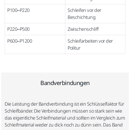
P100–P220
Schleifen vor der
Beschichtung
P220–P500
Zwischenschliff
P600–P1200
Schleifarbeiten vor der
Politur
Bandverbindungen
Die Leistung der Bandverbindung ist ein Schlüsselfaktor für
Schleifbänder. Die Verbindungen müssen so stark sein wie
das eigentliche Schleifmaterial und sollten im Vergleich zum
Schleifmaterial weder zu dick noch zu dünn sein. Das Band