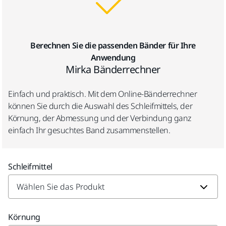
Berechnen Sie die passenden Bänder für Ihre
Anwendung
Mirka Bänderrechner
Einfach und praktisch. Mit dem Online-Bänderrechner
können Sie durch die Auswahl des Schleifmittels, der
Körnung, der Abmessung und der Verbindung ganz
einfach Ihr gesuchtes Band zusammenstellen.
Schleifmittel
Körnung