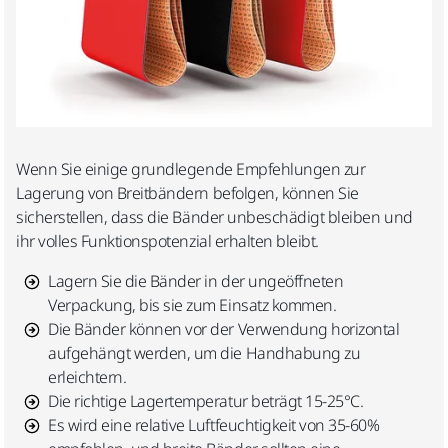
Wenn Sie einige grundlegende Empfehlungen zur
Lagerung von Breitbändern befolgen, können Sie
sicherstellen, dass die Bänder unbeschädigt bleiben und
ihr volles Funktionspotenzial erhalten bleibt.
Lagern Sie die Bänder in der ungeöffneten
Verpackung, bis sie zum Einsatz kommen.
Die Bänder können vor der Verwendung horizontal
aufgehängt werden, um die Handhabung zu
erleichtern.
Die richtige Lagertemperatur beträgt 15-25°C.
Es wird eine relative Luftfeuchtigkeit von 35-60%