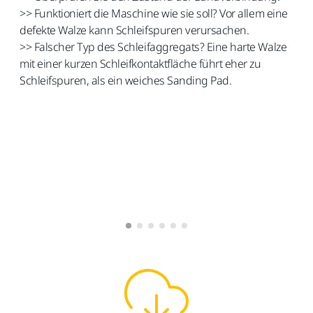
>> Funktioniert die Maschine wie sie soll? Vor allem eine
defekte Walze kann Schleifspuren verursachen.
>> Falscher Typ des Schleifaggregats? Eine harte Walze
mit einer kurzen Schleifkontaktfläche führt eher zu
Schleifspuren, als ein weiches Sanding Pad.