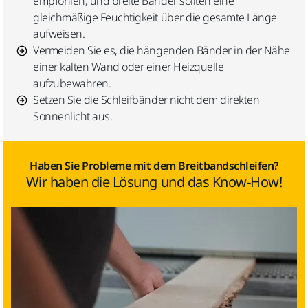
empfohlen, und breite Bänder sollten eine
gleichmäßige Feuchtigkeit über die gesamte Länge
aufweisen.
Vermeiden Sie es, die hängenden Bänder in der Nähe
einer kalten Wand oder einer Heizquelle
aufzubewahren.
Setzen Sie die Schleifbänder nicht dem direkten
Sonnenlicht aus.
Haben Sie Probleme mit dem Breitbandschleifen?
Wir haben die Lösung und das Know-How!