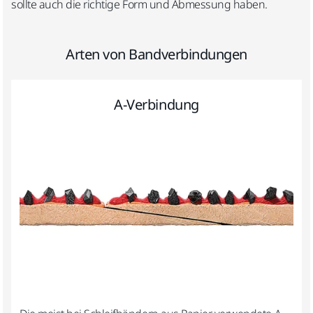
sollte auch die richtige Form und Abmessung haben.
Arten von Bandverbindungen
A-Verbindung