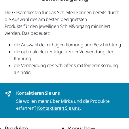
Die Gesamtkosten für das Schleifen können bereits durch
die Auswahl des am besten geeignetsten
Produkts für den jeweiligen Schleifvorgang minimiert
werden. Das bedeutet:
die Auswahl der richtigen Körnung und Beschichtung
die optimale Reihenfolge bei der Verwendung der
Körnung
die Vermeidung des Schleifens mit feinerer Körnung
als nötig
Kontaktieren Sie uns
Sie wollen mehr über Mirka und die Produkte
erfahren?
Kontaktieren Sie uns.
Produkte
Know-how