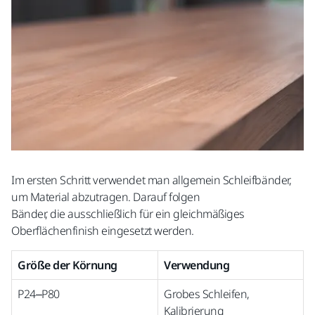
Im ersten Schritt verwendet man allgemein Schleifbänder,
um Material abzutragen. Darauf folgen
Bänder, die ausschließlich für ein gleichmäßiges
Oberflächenfinish eingesetzt werden.
Größe der Körnung
Verwendung
P24–P80
Grobes Schleifen,
Kalibrierung