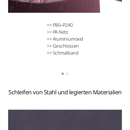
>> P80–P240
>> PA Netz
>> Aluminiumoxid
>> Geschlossen
>> Schmalband
Schleifen von Stahl und legierten Materialien