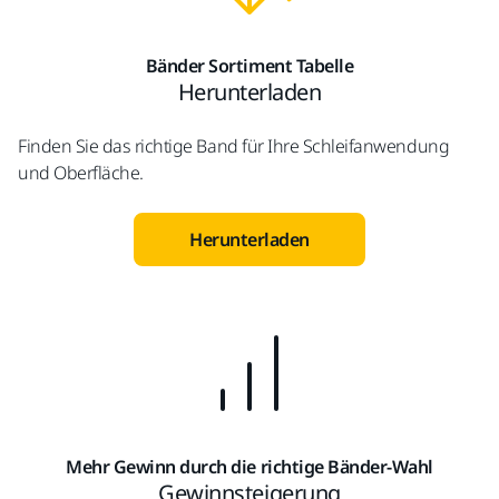
Bänder Sortiment Tabelle
Herunterladen
Finden Sie das richtige Band für Ihre Schleifanwendung
und Oberfläche.
Herunterladen
Mehr Gewinn durch die richtige Bänder-Wahl
Gewinnsteigerung