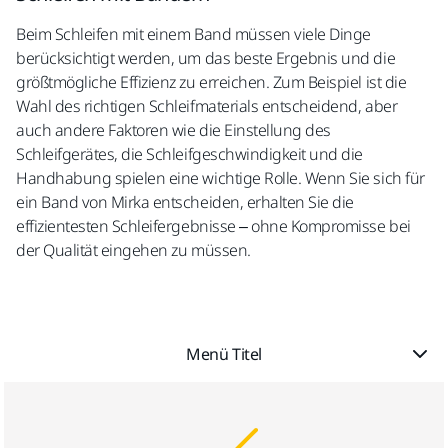
Beim Schleifen mit einem Band müssen viele Dinge
berücksichtigt werden, um das beste Ergebnis und die
größtmögliche Effizienz zu erreichen. Zum Beispiel ist die
Wahl des richtigen Schleifmaterials entscheidend, aber
auch andere Faktoren wie die Einstellung des
Schleifgerätes, die Schleifgeschwindigkeit und die
Handhabung spielen eine wichtige Rolle. Wenn Sie sich für
ein Band von Mirka entscheiden, erhalten Sie die
effizientesten Schleifergebnisse – ohne Kompromisse bei
der Qualität eingehen zu müssen.
Menü Titel