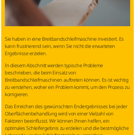
Sie haben in eine Breitbandschleifmaschine investiert. Es
kann frustrierend sein, wenn Sie nicht die erwarteten
Ergebnisse erzielen.
In diesem Abschnitt werden typische Probleme
beschrieben, die beim Einsatz von
Breitbandschleifmaschinen auftreten können. Es ist wichtig
zu verstehen, woher ein Problem kommt, um den Prozess zu
korrigieren.
Das Erreichen des gewünschten Endergebnisses bei jeder
Oberflächenbehandlung wird von einer Vielzahl von
Faktoren beeinflusst. Wir können Ihnen helfen, ein
optimales Schleifergebnis zu erzielen und die bestmögliche