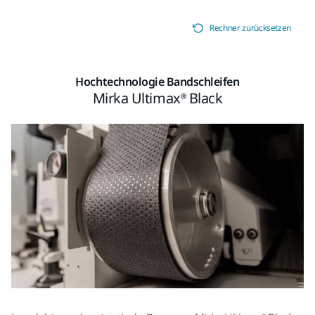
Rechner zurücksetzen
Hochtechnologie Bandschleifen
Mirka Ultimax® Black