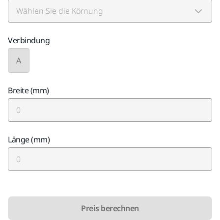
Verbindung
A
Breite (mm)
Länge (mm)
Preis berechnen