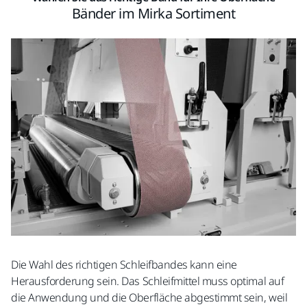
Bänder im Mirka Sortiment
Die Wahl des richtigen Schleifbandes kann eine
Herausforderung sein. Das Schleifmittel muss optimal auf
die Anwendung und die Oberfläche abgestimmt sein, weil