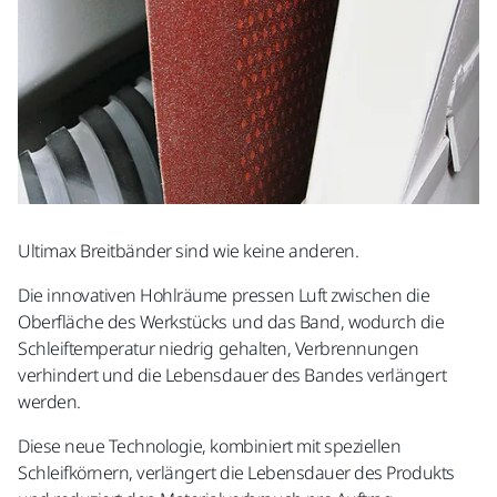
Ultimax Breitbänder sind wie keine anderen.
Die innovativen Hohlräume pressen Luft zwischen die
Oberfläche des Werkstücks und das Band, wodurch die
Schleiftemperatur niedrig gehalten, Verbrennungen
verhindert und die Lebensdauer des Bandes verlängert
werden.
Diese neue Technologie, kombiniert mit speziellen
Schleifkörnern, verlängert die Lebensdauer des Produkts