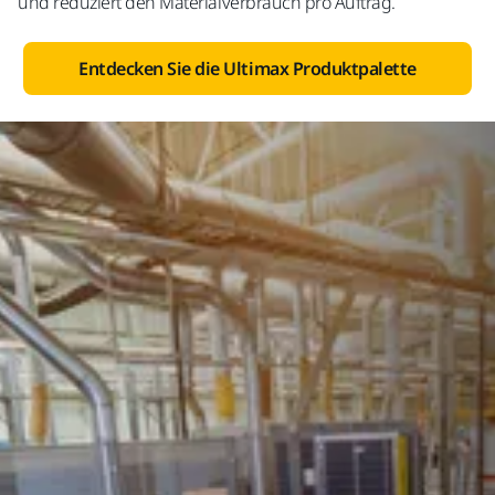
und reduziert den Materialverbrauch pro Auftrag.
Entdecken Sie die Ultimax Produktpalette