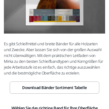
Es gibt Schleifmittel und breite Bänder für alle Holzarten
und Zwecke. Aber lassen Sie sich von der großen Auswahl
nicht überwältigen. Mit dem praktischen Leitfaden von
Mirka zu den besten Schleifbandtypen und Korngrößen für
jede Arbeitsstufe ist es einfach, das richtige auszuwählen
und die bestmögliche Oberfläche zu erzielen.
Download Bänder Sortiment Tabelle
Wählen Sie das richtige Band für Ihre Oberfläche