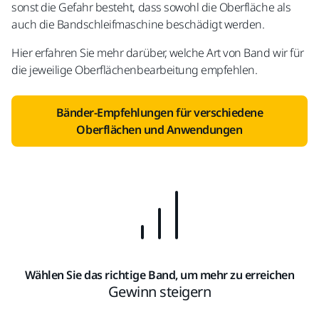
sonst die Gefahr besteht, dass sowohl die Oberfläche als
auch die Bandschleifmaschine beschädigt werden.
Hier erfahren Sie mehr darüber, welche Art von Band wir für
die jeweilige Oberflächenbearbeitung empfehlen.
Bänder-Empfehlungen für verschiedene
Oberflächen und Anwendungen
Wählen Sie das richtige Band, um mehr zu erreichen
Gewinn steigern