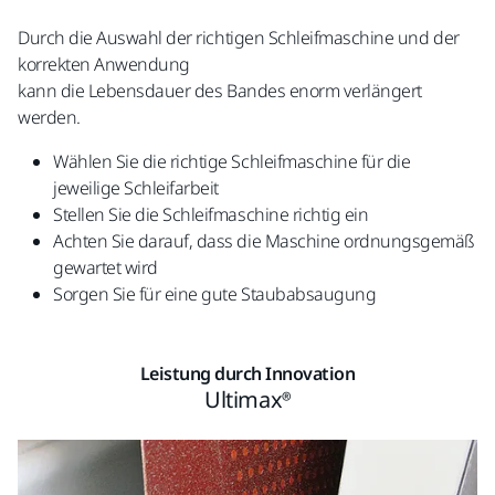
Durch die Auswahl der richtigen Schleifmaschine und der
korrekten Anwendung
kann die Lebensdauer des Bandes enorm verlängert
werden.
Wählen Sie die richtige Schleifmaschine für die
jeweilige Schleifarbeit
Stellen Sie die Schleifmaschine richtig ein
Achten Sie darauf, dass die Maschine ordnungsgemäß
gewartet wird
Sorgen Sie für eine gute Staubabsaugung
Leistung durch Innovation
Ultimax®